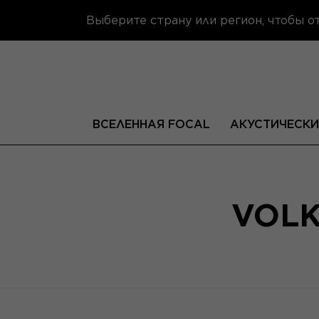
Выберите страну или регион, чтобы 
ВСЕЛЕННАЯ FOCAL
АКУСТИЧЕСКИ
VOLK