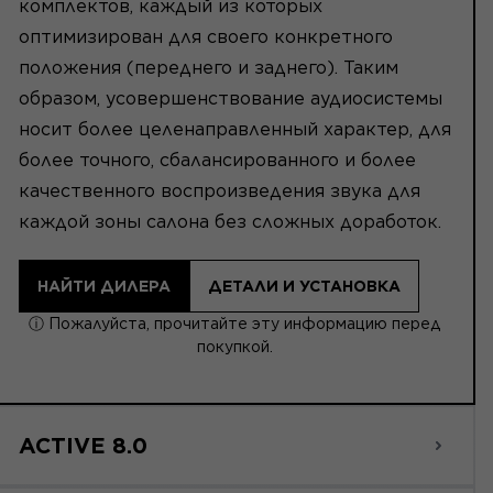
комплектов, каждый из которых
оптимизирован для своего конкретного
положения (переднего и заднего). Таким
образом, усовершенствование аудиосистемы
носит более целенаправленный характер, для
более точного, сбалансированного и более
качественного воспроизведения звука для
каждой зоны салона без сложных доработок.
НАЙТИ ДИЛЕРА
ДЕТАЛИ И УСТАНОВКА
ⓘ Пожалуйста, прочитайте эту информацию перед
покупкой.
ACTIVE 8.0