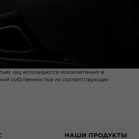
тьих лиц используются исключительно в
ьной собственностью их соответствующих
С
НАШИ ПРОДУКТЫ