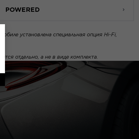
POWERED
мобиле установлена специальная опция Hi-Fi,
тся отдельно, а не в виде комплекта.