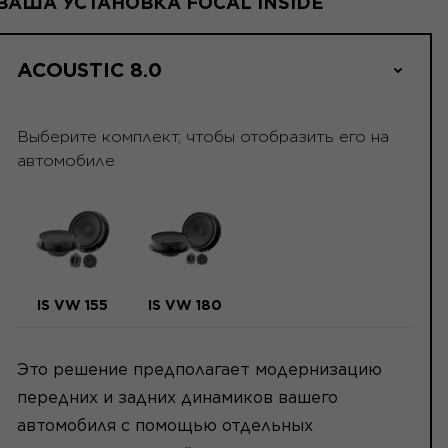
ВАША УСТАНОВКА FOCAL INSIDE
ACOUSTIC 8.0
Выберите комплект, чтобы отобразить его на
автомобиле
IS VW 155
IS VW 180
Это решение предполагает модернизацию
передних и задних динамиков вашего
автомобиля с помощью отдельных