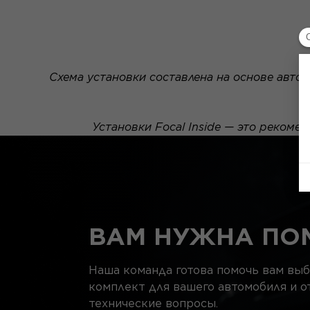
Схема установки составлена на основе автом
Установки Focal Inside — это рекоме
ВАМ НУЖНА ПО
Наша команда готова помочь вам вы
комплект для вашего автомобиля и о
технические вопросы.