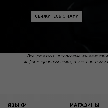
СВЯЖИТЕСЬ С НАМИ
Все упомянутые торговые наименования
информационных целях, в частности для
ЯЗЫКИ
МАГАЗИНЫ