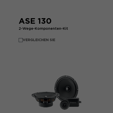
ASE 130
2-Wege-Komponenten-Kit
VERGLEICHEN SIE