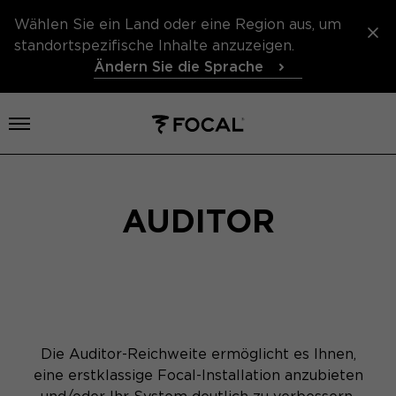
Wählen Sie ein Land oder eine Region aus, um
standortspezifische Inhalte anzuzeigen.
Ändern Sie die Sprache
Menü öffnen
AUDITOR
Die Auditor-Reichweite ermöglicht es Ihnen,
eine erstklassige Focal-Installation anzubieten