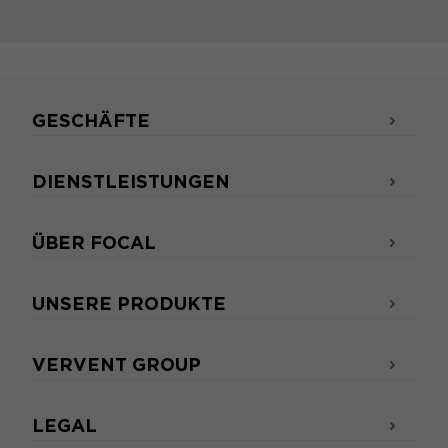
GESCHÄFTE
DIENSTLEISTUNGEN
ÜBER FOCAL
UNSERE PRODUKTE
VERVENT GROUP
LEGAL