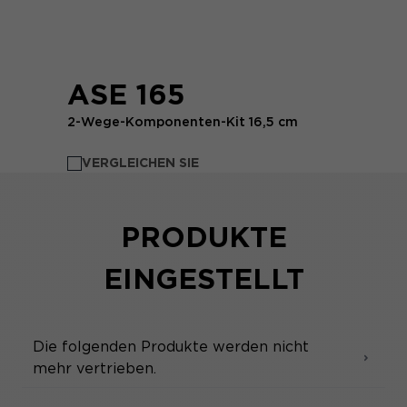
ASE 165
2-Wege-Komponenten-Kit 16,5 cm
VERGLEICHEN SIE
PRODUKTE
EINGESTELLT
Die folgenden Produkte werden nicht
mehr vertrieben.