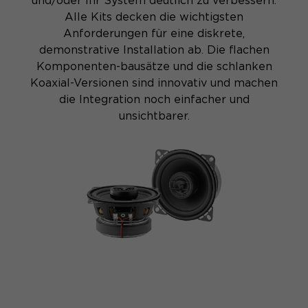
und/oder Ihr System deutlich zu verbessern.
Alle Kits decken die wichtigsten
Anforderungen für eine diskrete,
demonstrative Installation ab. Die flachen
Komponenten-bausätze und die schlanken
Koaxial-Versionen sind innovativ und machen
die Integration noch einfacher und
unsichtbarer.