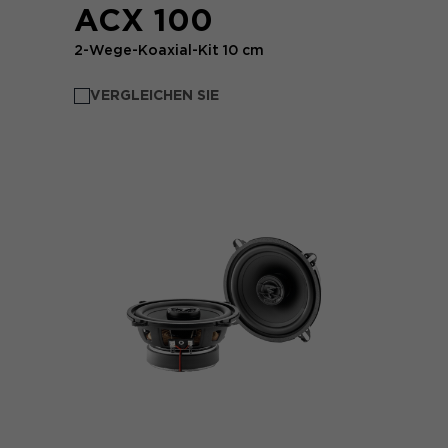
ACX 100
2-Wege-Koaxial-Kit 10 cm
VERGLEICHEN SIE