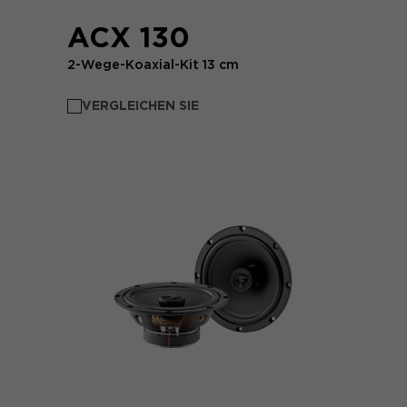
ACX 130
2-Wege-Koaxial-Kit 13 cm
VERGLEICHEN SIE