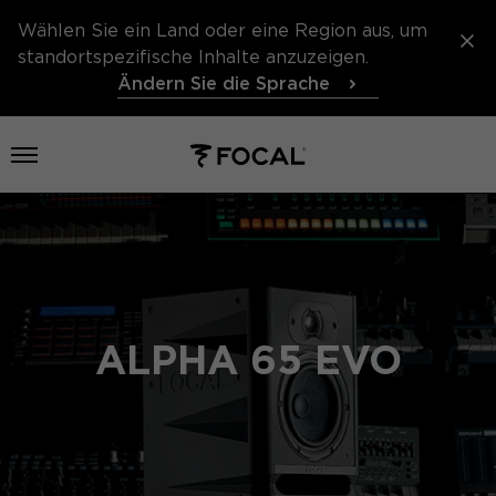
Wählen Sie ein Land oder eine Region aus, um
standortspezifische Inhalte anzuzeigen.
Ändern Sie die Sprache
Menü öffnen
ALPHA 65 EVO