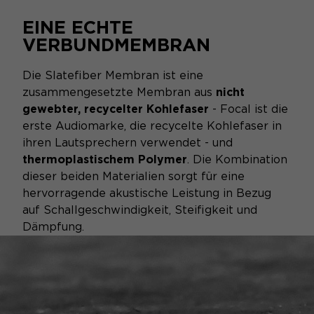
EINE ECHTE
VERBUNDMEMBRAN
Die Slatefiber Membran ist eine
zusammengesetzte Membran aus
nicht
gewebter, recycelter Kohlefaser
- Focal ist die
erste Audiomarke, die recycelte Kohlefaser in
ihren Lautsprechern verwendet - und
thermoplastischem Polymer
. Die Kombination
dieser beiden Materialien sorgt für eine
hervorragende akustische Leistung in Bezug
auf Schallgeschwindigkeit, Steifigkeit und
Dämpfung.