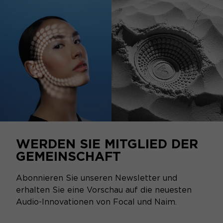
WERDEN SIE MITGLIED DER
GEMEINSCHAFT
Abonnieren Sie unseren Newsletter und
erhalten Sie eine Vorschau auf die neuesten
Audio-Innovationen von Focal und Naim.