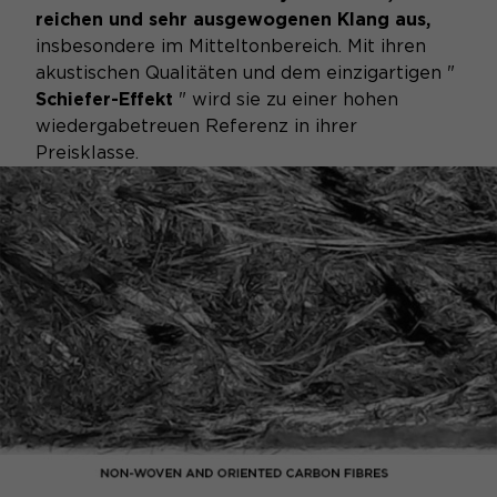
reichen und sehr ausgewogenen Klang aus,
insbesondere im Mitteltonbereich. Mit ihren
akustischen Qualitäten und dem einzigartigen "
Schiefer-Effekt
" wird sie zu einer hohen
wiedergabetreuen Referenz in ihrer
Preisklasse.