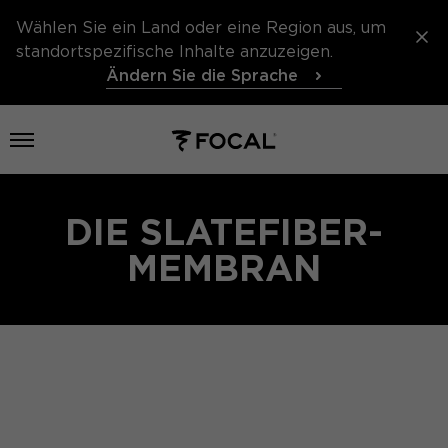
Wählen Sie ein Land oder eine Region aus, um
standortspezifische Inhalte anzuzeigen.
Ändern Sie die Sprache
Menü öffnen
DIE SLATEFIBER-
MEMBRAN