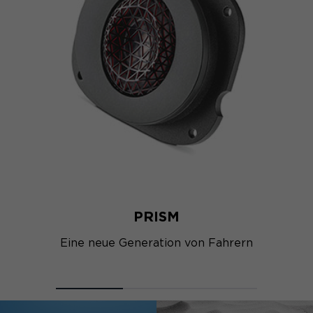
PRISM
Eine neue Generation von Fahrern