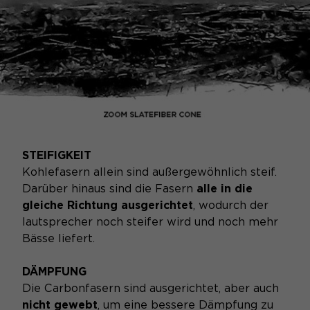
STEIFIGKEIT
Kohlefasern allein sind außergewöhnlich steif.
Darüber hinaus sind die Fasern
alle in die
gleiche Richtung ausgerichtet
, wodurch der
lautsprecher noch steifer wird und noch mehr
Bässe liefert.
DÄMPFUNG
Die Carbonfasern sind ausgerichtet, aber auch
nicht gewebt
, um eine bessere Dämpfung zu