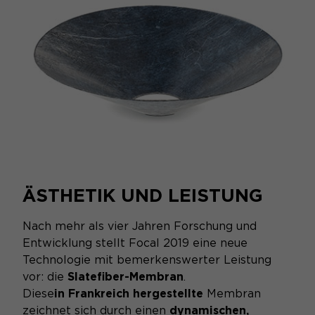
ÄSTHETIK UND LEISTUNG
Nach mehr als vier Jahren Forschung und
Entwicklung stellt Focal 2019 eine neue
Technologie mit bemerkenswerter Leistung
vor: die
Slatefiber-Membran
.
Diese
in Frankreich hergestellte
Membran
zeichnet sich durch einen
dynamischen,