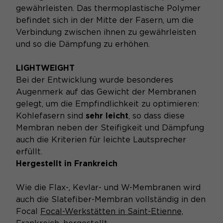
gewährleisten. Das thermoplastische Polymer
befindet sich in der Mitte der Fasern, um die
Verbindung zwischen ihnen zu gewährleisten
und so die Dämpfung zu erhöhen.
LIGHTWEIGHT
Bei der Entwicklung wurde besonderes
Augenmerk auf das Gewicht der Membranen
gelegt, um die Empfindlichkeit zu optimieren:
Kohlefasern sind
sehr leicht
, so dass diese
Membran neben der Steifigkeit und Dämpfung
auch die Kriterien für leichte Lautsprecher
erfüllt.
Hergestellt in Frankreich
Wie die Flax-, Kevlar- und W-Membranen wird
auch die Slatefiber-Membran vollständig in den
Focal
Focal-Werkstätten in Saint-Etienne,