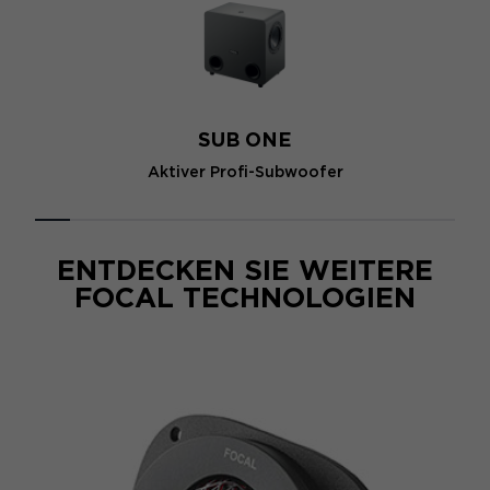
SUB ONE
Aktiver Profi-Subwoofer
ENTDECKEN SIE WEITERE
FOCAL TECHNOLOGIEN