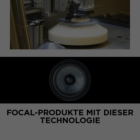
FOCAL-PRODUKTE MIT DIESER
TECHNOLOGIE