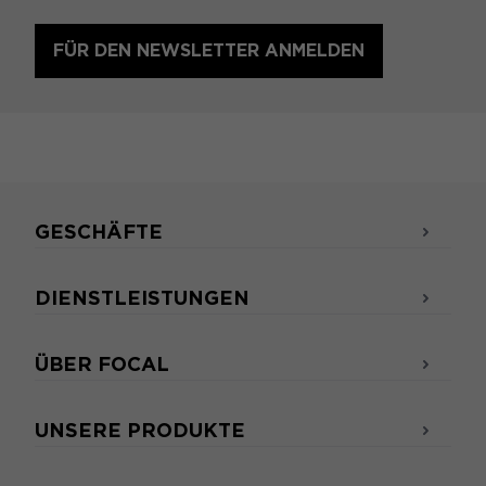
FÜR DEN NEWSLETTER ANMELDEN
GESCHÄFTE
DIENSTLEISTUNGEN
ÜBER FOCAL
UNSERE PRODUKTE