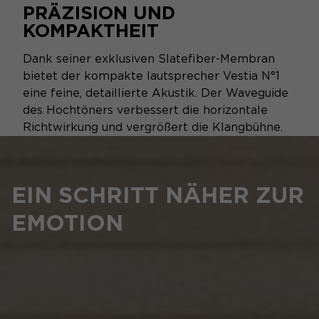
PRÄZISION UND
KOMPAKTHEIT
Dank seiner exklusiven Slatefiber-Membran
bietet der kompakte lautsprecher Vestia N°1
eine feine, detaillierte Akustik. Der Waveguide
des Hochtöners verbessert die horizontale
Richtwirkung und vergrößert die Klangbühne.
EIN SCHRITT NÄHER ZUR
EMOTION