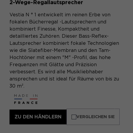
2-Wege-Regallautsprecher
Vestia N ° 1 entwickelt im reinen Erbe von
fokalen Bücherregal -Lautsprechern und
kombiniert Finesse, Kompaktheit und
detailliertes Zuhören. Dieser Bass-Reflex-
Lautsprecher kombiniert fokale Technologien
wie die Slatefiber-Membran und den Tam-
Hochtöner mit einem "M" -Profil, das hohe
Frequenzen mit Glätte und Präzision
verbessert. Es wird alle Musikliebhaber
ansprechen und ist ideal für Räume von bis zu
30 m².
ZU DEN HÄNDLERN
VERGLEICHEN SIE