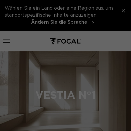
Wählen Sie ein Land oder eine Region aus, um
standortspezifische Inhalte anzuzeigen.
Ändern Sie die Sprache
Menü öffnen
VESTIA N°1