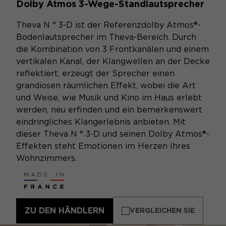
Dolby Atmos 3-Wege-Standlautsprecher
Theva N ° 3-D ist der Referenzdolby Atmos®-
Bodenlautsprecher im Theva-Bereich. Durch
die Kombination von 3 Frontkanälen und einem
vertikalen Kanal, der Klangwellen an der Decke
reflektiert, erzeugt der Sprecher einen
grandiosen räumlichen Effekt, wobei die Art
und Weise, wie Musik und Kino im Haus erlebt
werden, neu erfinden und ein bemerkenswert
eindringliches Klangerlebnis anbieten. Mit
dieser Theva N ° 3-D und seinen Dolby Atmos®-
Effekten steht Emotionen im Herzen Ihres
Wohnzimmers.
ZU DEN HÄNDLERN
VERGLEICHEN SIE