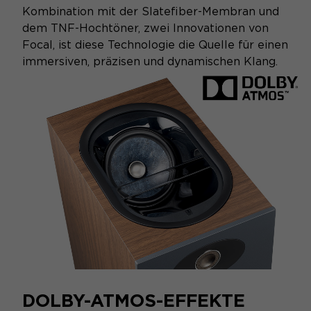
Kombination mit der Slatefiber-Membran und
dem TNF-Hochtöner, zwei Innovationen von
Focal, ist diese Technologie die Quelle für einen
immersiven, präzisen und dynamischen Klang.
DOLBY-ATMOS-EFFEKTE