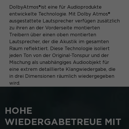
DolbyAtmos®
ist eine für Audioprodukte
entwickelte Technologie. Mit Dolby Atmos®
ausgestattete Lautsprecher verfügen zusätzlich
zu ihren an der Vorderseite montierten
Treibern über einen oben montierten
Lautsprecher, der die Akustik im gesamten
Raum reflektiert. Diese Technologie isoliert
jeden Ton von der Original-Tonspur und der
Mischung als unabhängiges Audioobjekt für
eine extrem detaillierte Klangwiedergabe, die
in drei Dimensionen räumlich wiedergegeben
wird.
HOHE
WIEDERGABETREUE MIT