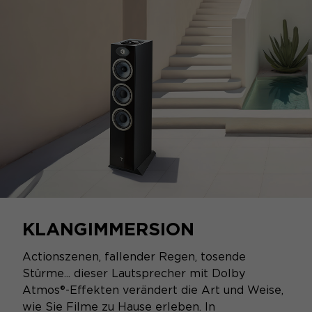
KLANGIMMERSION
Actionszenen, fallender Regen, tosende
Stürme... dieser Lautsprecher mit Dolby
Atmos®-Effekten verändert die Art und Weise,
wie Sie Filme zu Hause erleben. In