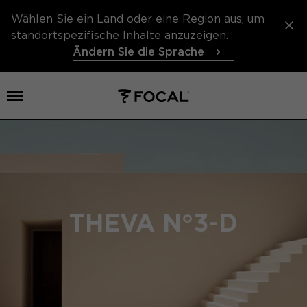
Wählen Sie ein Land oder eine Region aus, um
standortspezifische Inhalte anzuzeigen.
Ändern Sie die Sprache
Menü öffnen
THEVA N°3-D