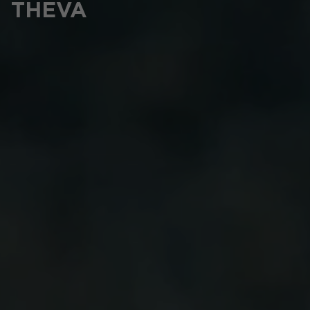
THEVA