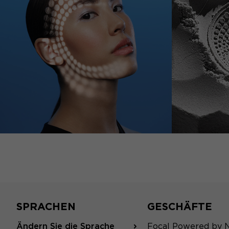
SPRACHEN
GESCHÄFTE
Ändern Sie die Sprache
Focal Powered by 