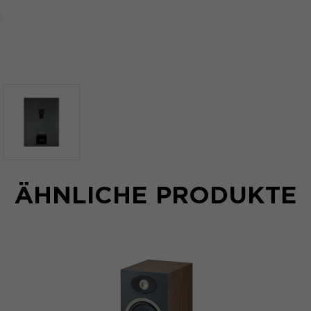
ÄHNLICHE PRODUKTE