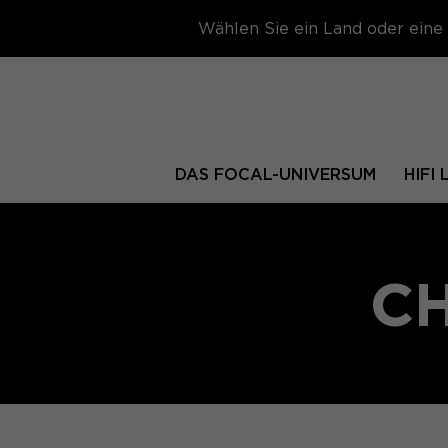
Wählen Sie ein Land oder eine 
DAS FOCAL-UNIVERSUM
HIFI
C