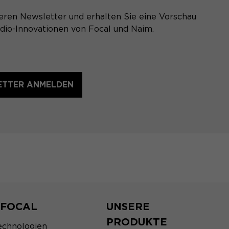
eren Newsletter und erhalten Sie eine Vorschau
dio-Innovationen von Focal und Naim.
ETTER ANMELDEN
 FOCAL
UNSERE
PRODUKTE
echnologien