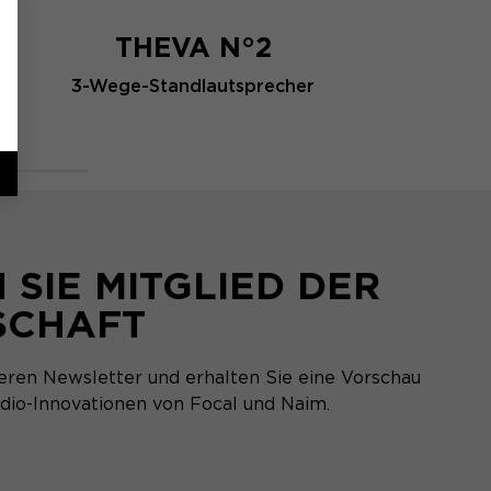
THEVA N°2
3-Wege-Standlautsprecher
SIE MITGLIED DER
SCHAFT
eren Newsletter und erhalten Sie eine Vorschau
dio-Innovationen von Focal und Naim.