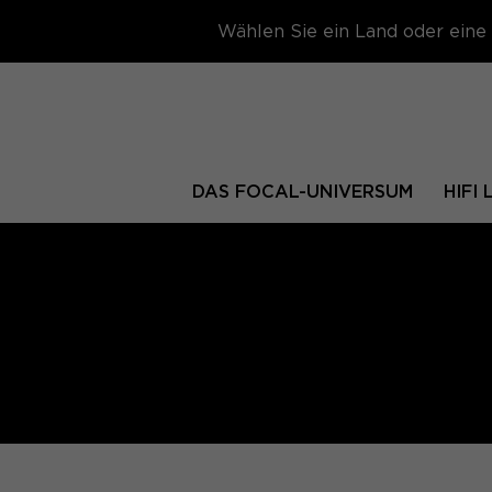
Wählen Sie ein Land oder eine 
DAS FOCAL-UNIVERSUM
HIFI