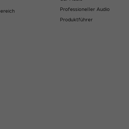
Professioneller Audio
ereich
Produktführer