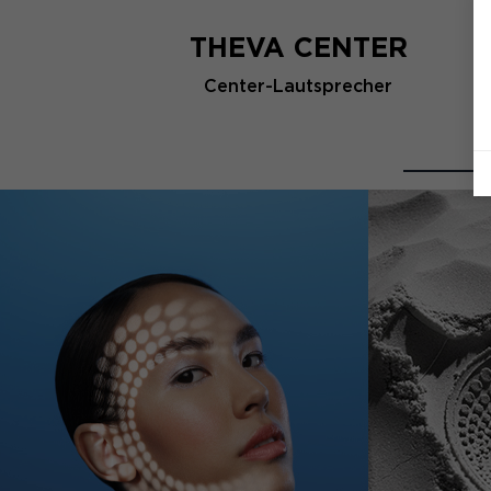
THEVA CENTER
Center-Lautsprecher