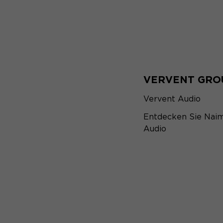
VERVENT GRO
Vervent Audio
Entdecken Sie Nai
Audio