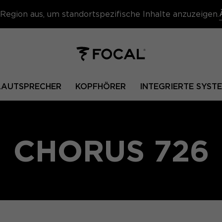
Region aus, um standortspezifische Inhalte anzuzeigen.
 LAUTSPRECHER
KOPFHÖRER
INTEGRIERTE SYST
CHORUS 726