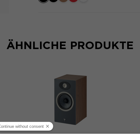
ÄHNLICHE PRODUKTE