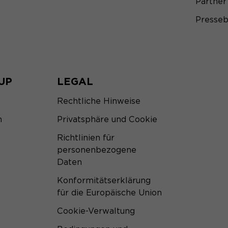
Partner
Presseb
UP
LEGAL
Rechtliche Hinweise
m
Privatsphäre und Cookie
Richtlinien für
personenbezogene
Daten
Konformitätserklärung
für die Europäische Union
Cookie-Verwaltung