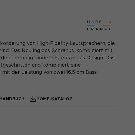
körperung von High-Fidelity-Lautsprechern, die
sind. Das Neuling des Schranks, kombiniert mit
rleiht ihm ein modernes, elegantes Design. Das
tgeschritten und kombiniert eine
 mit der Leistung von zwei 16,5 cm Bass-
HANDBUCH
HOME-KATALOG