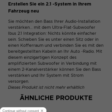
Erstellen Sie ein 2.1 -System in Ihrem
Fahrzeug neu
Sie möchten den Bass Ihrer Audio-Installation
verstärken… mit dem Ultra-Flat-Subwoofer
Ibus 2.1 Integration: Nichts könnte einfacher
sein. Schieben Sie es unter einen Sitz oder in
einen Kofferraum und verbinden Sie es mit den
bereitgestellten Kabeln an Ihr Auto -Radio. Mit
diesem einzigartigen Konzept des
amplifizierten Subwoofer in Verbindung mit
einem 2-Kanalverstärker können Sie den Bass
verstärken und Ihr System mit Strom
versorgen.
Dieses Produkt ist nicht mehr erhältlich
ÄHNLICHE PRODUKTE