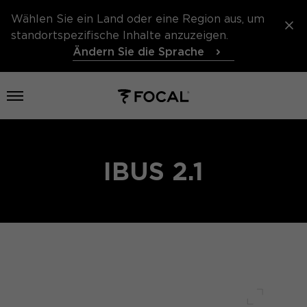
Wählen Sie ein Land oder eine Region aus, um
standortspezifische Inhalte anzuzeigen.
Ändern Sie die Sprache
Menü öffnen
IBUS 2.1