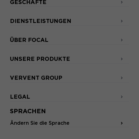
GESCHÄFTE
DIENSTLEISTUNGEN
ÜBER FOCAL
UNSERE PRODUKTE
VERVENT GROUP
LEGAL
SPRACHEN
Ändern Sie die Sprache