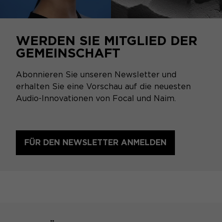
WERDEN SIE MITGLIED DER
GEMEINSCHAFT
Abonnieren Sie unseren Newsletter und
erhalten Sie eine Vorschau auf die neuesten
Audio-Innovationen von Focal und Naim.
FÜR DEN NEWSLETTER ANMELDEN