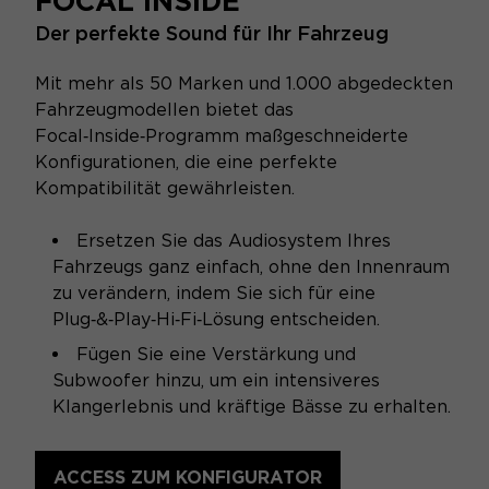
FOCAL INSIDE
Der perfekte Sound für Ihr Fahrzeug
Mit mehr als 50 Marken und 1.000 abgedeckten
Fahrzeugmodellen bietet das
Focal‑Inside‑Programm maßgeschneiderte
Konfigurationen, die eine perfekte
Kompatibilität gewährleisten.
Ersetzen Sie das Audiosystem Ihres
Fahrzeugs ganz einfach, ohne den Innenraum
zu verändern, indem Sie sich für eine
Plug‑&‑Play‑Hi‑Fi‑Lösung entscheiden.
Fügen Sie eine Verstärkung und
Subwoofer hinzu, um ein intensiveres
Klangerlebnis und kräftige Bässe zu erhalten.
ACCESS ZUM KONFIGURATOR