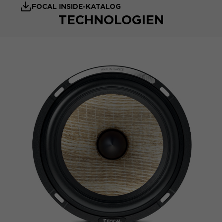
FOCAL INSIDE-KATALOG
TECHNOLOGIEN