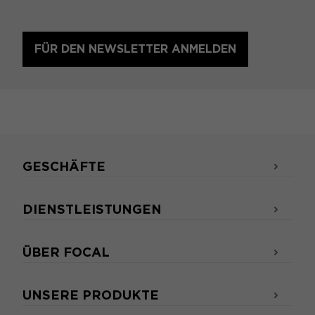
FÜR DEN NEWSLETTER ANMELDEN
GESCHÄFTE
DIENSTLEISTUNGEN
ÜBER FOCAL
UNSERE PRODUKTE