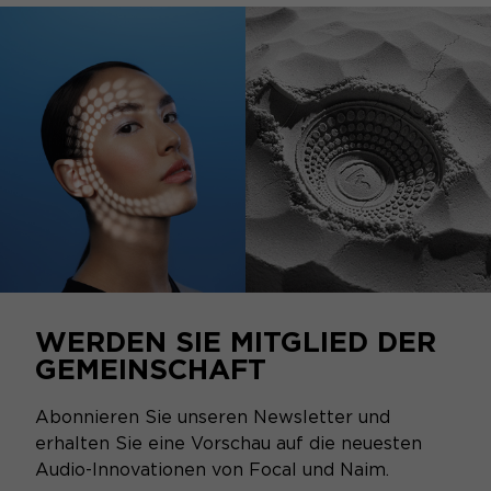
WERDEN SIE MITGLIED DER
GEMEINSCHAFT
Abonnieren Sie unseren Newsletter und
erhalten Sie eine Vorschau auf die neuesten
Audio-Innovationen von Focal und Naim.