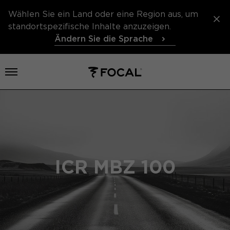
Wählen Sie ein Land oder eine Region aus, um
standortspezifische Inhalte anzuzeigen.
Ändern Sie die Sprache
Menü öffnen
ICR MBZ 100