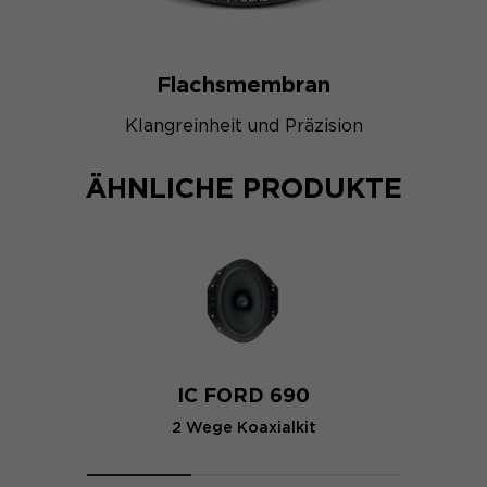
Flachsmembran
Klangreinheit und Präzision
ÄHNLICHE PRODUKTE
IC FORD 690
2 Wege Koaxialkit