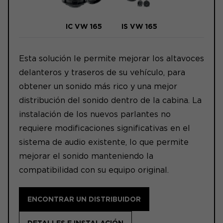
IC VW 165
IS VW 165
Esta solución le permite mejorar los altavoces
delanteros y traseros de su vehículo, para
obtener un sonido más rico y una mejor
distribución del sonido dentro de la cabina. La
instalación de los nuevos parlantes no
requiere modificaciones significativas en el
sistema de audio existente, lo que permite
mejorar el sonido manteniendo la
compatibilidad con su equipo original.
ENCONTRAR UN DISTRIBUIDOR