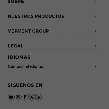
SOBRE
NUESTROS PRODUCTOS
VERVENT GROUP
LEGAL
IDIOMAS
Cambiar el idioma
SÍGUENOS EN
youtube
instagram
facebook
x
linkedin