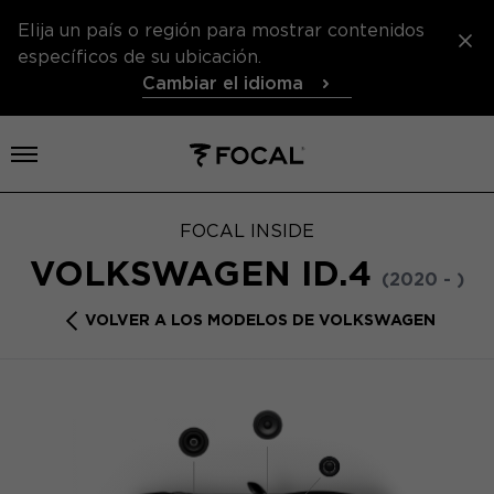
Elija un país o región para mostrar contenidos
específicos de su ubicación.
Cambiar el idioma
Abrir el menú
FOCAL INSIDE
VOLKSWAGEN ID.4
(2020 - )
VOLVER A LOS MODELOS DE VOLKSWAGEN