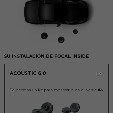
SU INSTALACIÓN DE FOCAL INSIDE
ACOUSTIC 6.0
Selecciona un kit para mostrarlo en el vehículo