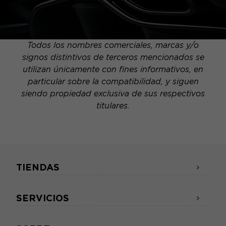
Todos los nombres comerciales, marcas y/o
signos distintivos de terceros mencionados se
utilizan únicamente con fines informativos, en
particular sobre la compatibilidad, y siguen
siendo propiedad exclusiva de sus respectivos
titulares.
TIENDAS
SERVICIOS