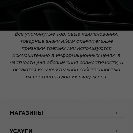
Все упомянутые торговые наименования,
товарные знаки и/или отличительные
признаки третьих лиц используются
исключительно в информационных целях, в
частности для обозначения совместимости, и
остаются исключительной собственностью
их соответствующих владельцев.
МАГАЗИНЫ
УСЛУГИ