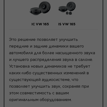
IC VW 165
IS VW 165
Это решение позволяет улучшить
передние и задние динамики вашего
автомобиля для более насыщенного звука
и лучшего распределения звука в салоне.
Установка новых динамиков не требует
каких-либо существенных изменений в
существующей аудиосистеме, что
позволяет улучшить звук, сохраняя при
этом совместимость с вашим
оригинальным оборудованием.