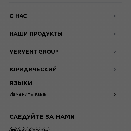
О НАС
НАШИ ПРОДУКТЫ
VERVENT GROUP
ЮРИДИЧЕСКИЙ
ЯЗЫКИ
Изменить язык
СЛЕДУЙТЕ ЗА НАМИ