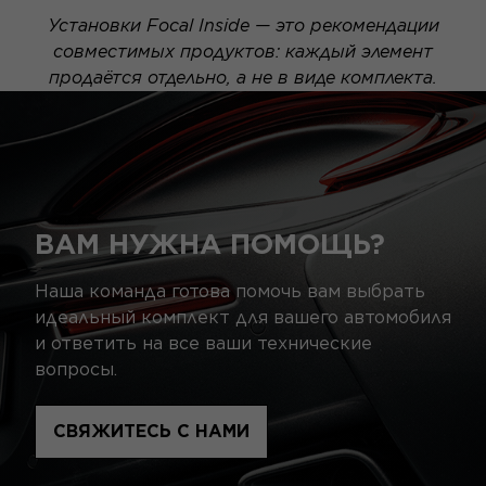
Установки Focal Inside — это рекомендации
совместимых продуктов: каждый элемент
продаётся отдельно, а не в виде комплекта.
ВАМ НУЖНА ПОМОЩЬ?
Наша команда готова помочь вам выбрать
идеальный комплект для вашего автомобиля
и ответить на все ваши технические
вопросы.
СВЯЖИТЕСЬ С НАМИ