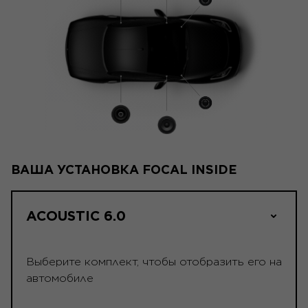
ВАША УСТАНОВКА FOCAL INSIDE
ACOUSTIC 6.0
Выберите комплект, чтобы отобразить его на
автомобиле