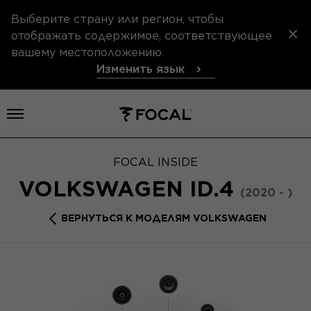
Выберите страну или регион, чтобы
отображать содержимое, соответствующее
вашему местоположению.
Изменить язык
Открыть меню
FOCAL INSIDE
VOLKSWAGEN ID.4
(2020 - )
ВЕРНУТЬСЯ К МОДЕЛЯМ VOLKSWAGEN