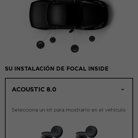
SU INSTALACIÓN DE FOCAL INSIDE
ACOUSTIC 8.0
Selecciona un kit para mostrarlo en el vehículo