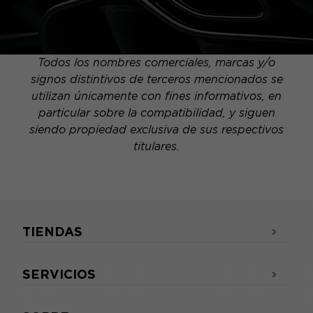
Todos los nombres comerciales, marcas y/o
signos distintivos de terceros mencionados se
utilizan únicamente con fines informativos, en
particular sobre la compatibilidad, y siguen
siendo propiedad exclusiva de sus respectivos
titulares.
TIENDAS
SERVICIOS