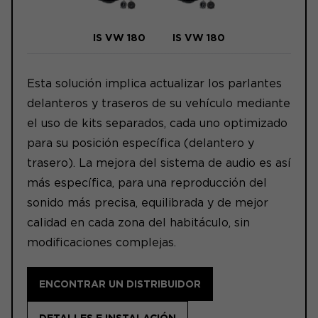
IS VW 180
IS VW 180
Esta solución implica actualizar los parlantes
delanteros y traseros de su vehículo mediante
el uso de kits separados, cada uno optimizado
para su posición específica (delantero y
trasero). La mejora del sistema de audio es así
más específica, para una reproducción del
sonido más precisa, equilibrada y de mejor
calidad en cada zona del habitáculo, sin
modificaciones complejas.
ENCONTRAR UN DISTRIBUIDOR