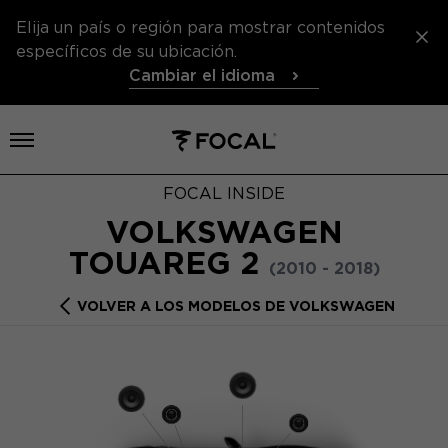
Elija un país o región para mostrar contenidos
específicos de su ubicación.
Cambiar el idioma
Abrir el menú
FOCAL INSIDE
VOLKSWAGEN
TOUAREG 2
(2010 - 2018)
VOLVER A LOS MODELOS DE VOLKSWAGEN