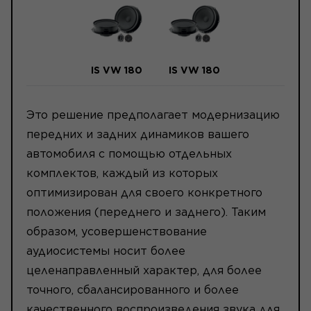
IS VW 180
IS VW 180
Это решение предполагает модернизацию
передних и задних динамиков вашего
автомобиля с помощью отдельных
комплектов, каждый из которых
оптимизирован для своего конкретного
положения (переднего и заднего). Таким
образом, усовершенствование
аудиосистемы носит более
целенаправленный характер, для более
точного, сбалансированного и более
качественного воспроизведения звука для