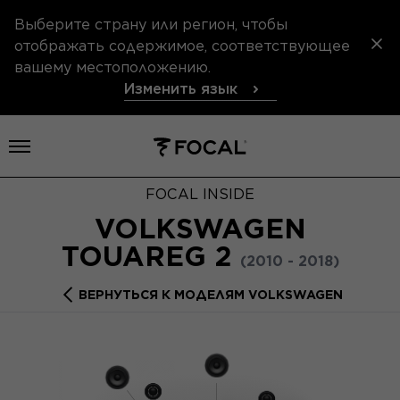
Выберите страну или регион, чтобы
отображать содержимое, соответствующее
вашему местоположению.
Изменить язык
Открыть меню
FOCAL INSIDE
VOLKSWAGEN
TOUAREG 2
(2010 - 2018)
ВЕРНУТЬСЯ К МОДЕЛЯМ VOLKSWAGEN