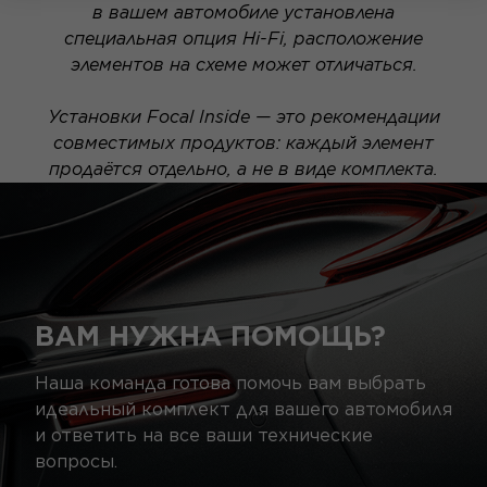
в вашем автомобиле установлена
специальная опция Hi-Fi, расположение
элементов на схеме может отличаться.
Установки Focal Inside — это рекомендации
совместимых продуктов: каждый элемент
продаётся отдельно, а не в виде комплекта.
ВАМ НУЖНА ПОМОЩЬ?
Наша команда готова помочь вам выбрать
идеальный комплект для вашего автомобиля
и ответить на все ваши технические
вопросы.