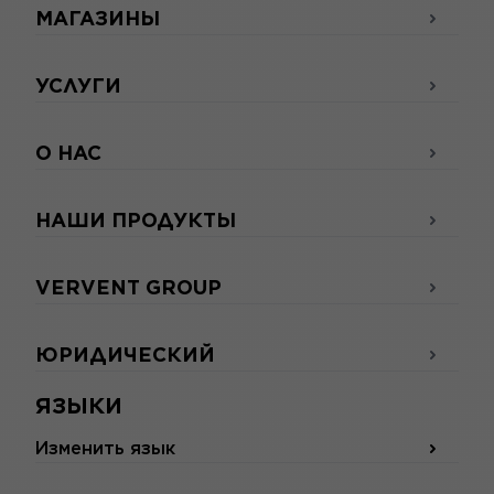
МАГАЗИНЫ
УСЛУГИ
О НАС
НАШИ ПРОДУКТЫ
VERVENT GROUP
ЮРИДИЧЕСКИЙ
ЯЗЫКИ
Изменить язык