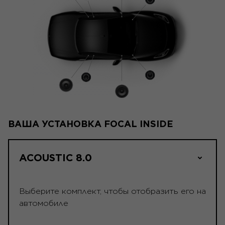
ВАША УСТАНОВКА FOCAL INSIDE
ACOUSTIC 8.0
Выберите комплект, чтобы отобразить его на
автомобиле