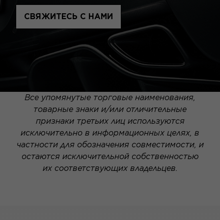
СВЯЖИТЕСЬ С НАМИ
Все упомянутые торговые наименования,
товарные знаки и/или отличительные
признаки третьих лиц используются
исключительно в информационных целях, в
частности для обозначения совместимости, и
остаются исключительной собственностью
их соответствующих владельцев.