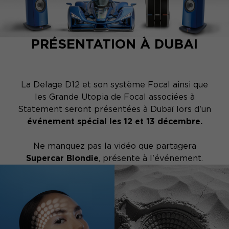
PRÉSENTATION À DUBAI
La Delage D12 et son système Focal ainsi que
les Grande Utopia de Focal associées à
Statement seront présentées à Dubaï lors d'un
événement spécial les 12 et 13 décembre.
Ne manquez pas la vidéo que partagera
Supercar Blondie
, présente à l'événement.