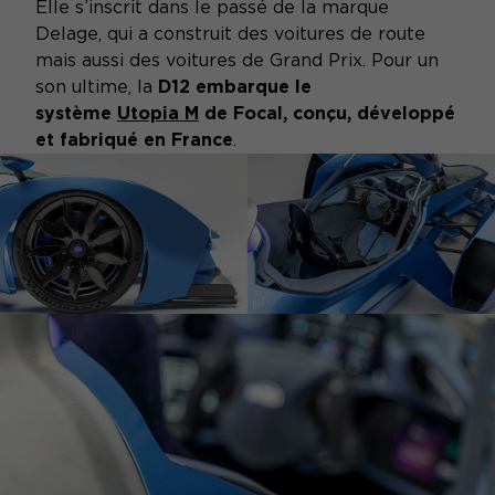
Elle s’inscrit dans le passé de la marque
Delage, qui a construit des voitures de route
mais aussi des voitures de Grand Prix. Pour un
son ultime,
la
D12 embarque le
système
Utopia M
de Focal, conçu, développé
et fabriqué en France
.