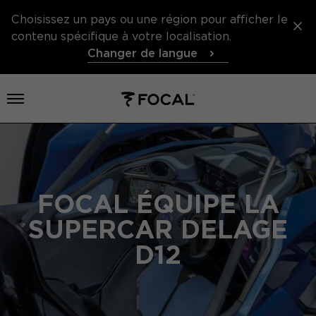
Choisissez un pays ou une région pour afficher le
contenu spécifique à votre localisation.
Changer de langue
Ouvrir le menu
FOCAL ÉQUIPE LA
SUPERCAR DELAGE
D12