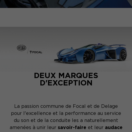
DEUX MARQUES
D'EXCEPTION
La passion commune de Focal et de Delage
pour l'excellence et la performance au service
du son et de la conduite les a naturellement
amenées à unir leur
savoir-faire
et leur
audace