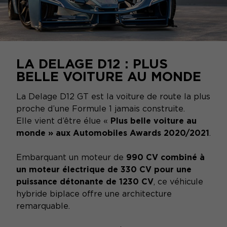
LA DELAGE D12 : PLUS
BELLE VOITURE AU MONDE
La Delage D12 GT est la voiture de route la plus
proche d’une Formule 1 jamais construite.
Elle vient d’être élue «
Plus belle voiture au
monde
» aux Automobiles Awards 2020/2021
.
Embarquant un moteur de
990 CV combiné à
un moteur électrique de 330 CV pour une
puissance détonante de 1230 CV
, ce véhicule
hybride biplace offre une architecture
remarquable.