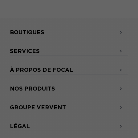
BOUTIQUES
SERVICES
À PROPOS DE FOCAL
NOS PRODUITS
GROUPE VERVENT
LÉGAL