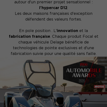
autour d'un premier projet sensationnel :
l'hypercar D12
.
Les deux maisons françaises d'exception
défendent des valeurs fortes.
En pole position . L'
innovation
et la
fabrication française
. Chaque produit Focal et
chaque véhicule Delage bénéficie de
technologies de pointe exclusives et d'une
fabrication suivie pour une qualité sans faille.