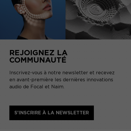
REJOIGNEZ LA
COMMUNAUTÉ
Inscrivez-vous à notre newsletter et recevez
en avant-première les dernières innovations
audio de Focal et Naim.
S'INSCRIRE À LA NEWSLETTER