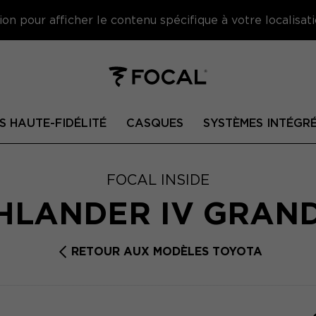
on pour afficher le contenu spécifique à votre localisati
S HAUTE-FIDÉLITÉ
CASQUES
SYSTÈMES INTÉGR
FOCAL INSIDE
HLANDER IV GRAN
RETOUR AUX MODÈLES TOYOTA