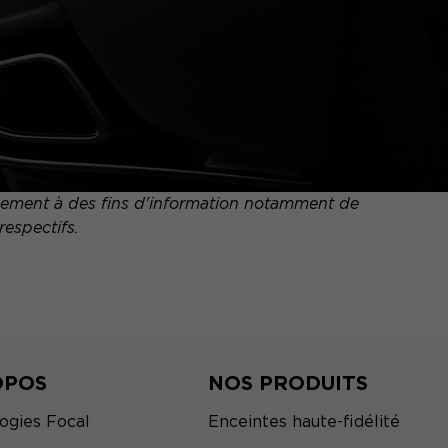
quement à des fins d'information notamment de
respectifs.
OPOS
NOS PRODUITS
ogies Focal
Enceintes haute-fidélité