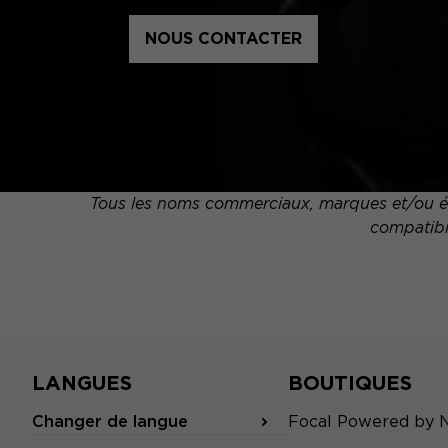
NOUS CONTACTER
Tous les noms commerciaux, marques et/ou élé
compatibil
LANGUES
BOUTIQUES
Changer de langue
Focal Powered by 