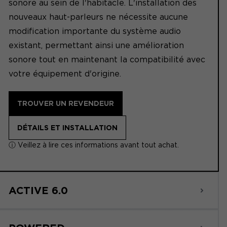
sonore au sein de l'habitacle. L'installation des
nouveaux haut-parleurs ne nécessite aucune
modification importante du système audio
existant, permettant ainsi une amélioration
sonore tout en maintenant la compatibilité avec
votre équipement d'origine.
TROUVER UN REVENDEUR
DÉTAILS ET INSTALLATION
ⓘ Veillez à lire ces informations avant tout achat.
ACTIVE 6.0