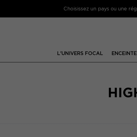
Choisissez un pays ou une régi
L'UNIVERS FOCAL
ENCEINTE
HIG