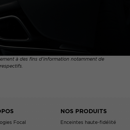
quement à des fins d'information notamment de
respectifs.
OPOS
NOS PRODUITS
ogies Focal
Enceintes haute-fidélité