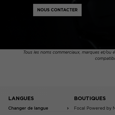
NOUS CONTACTER
Tous les noms commerciaux, marques et/ou élé
compatibil
LANGUES
BOUTIQUES
Changer de langue
Focal Powered by 