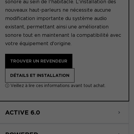
sonore au sein de l'habitacle. L'installation des
nouveaux haut-parleurs ne nécessite aucune
modification importante du système audio
existant, permettant ainsi une amélioration
sonore tout en maintenant la compatibilité avec
votre équipement d'origine.
TROUVER UN REVENDEUR
DÉTAILS ET INSTALLATION
ⓘ Veillez à lire ces informations avant tout achat.
ACTIVE 6.0