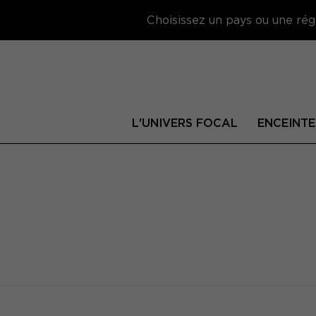
Choisissez un pays ou une régi
L'UNIVERS FOCAL
ENCEINTE