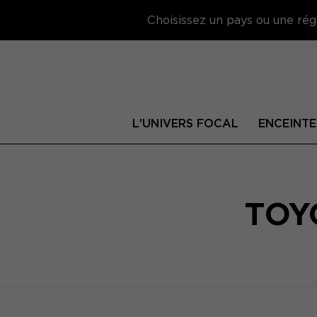
Choisissez un pays ou une régi
L'UNIVERS FOCAL
ENCEINTE
TOY