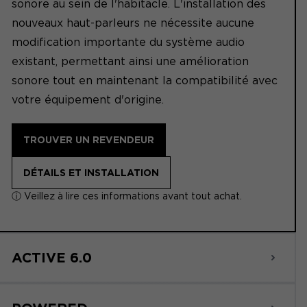
sonore au sein de l'habitacle. L'installation des
nouveaux haut-parleurs ne nécessite aucune
modification importante du système audio
existant, permettant ainsi une amélioration
sonore tout en maintenant la compatibilité avec
votre équipement d'origine.
TROUVER UN REVENDEUR
DÉTAILS ET INSTALLATION
ⓘ Veillez à lire ces informations avant tout achat.
ACTIVE 6.0