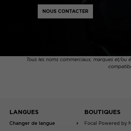
NOUS CONTACTER
Tous les noms commerciaux, marques et/ou élé
compatibil
LANGUES
BOUTIQUES
Changer de langue
Focal Powered by 