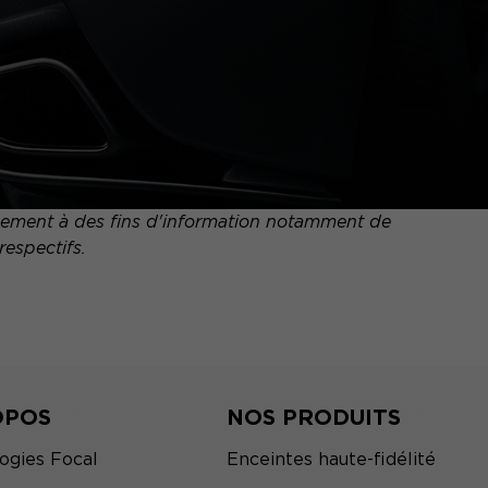
quement à des fins d'information notamment de
respectifs.
OPOS
NOS PRODUITS
ogies Focal
Enceintes haute-fidélité