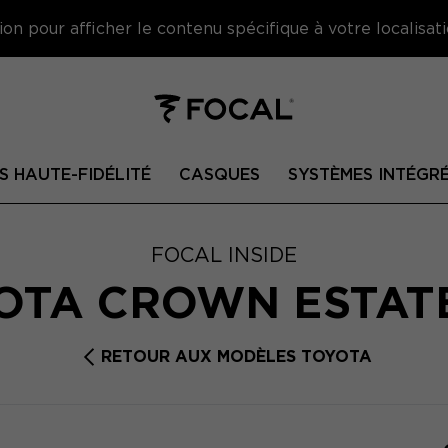
on pour afficher le contenu spécifique à votre localisati
S HAUTE-FIDÉLITÉ
CASQUES
SYSTÈMES INTÉGR
FOCAL INSIDE
OTA CROWN ESTAT
RETOUR AUX MODÈLES TOYOTA