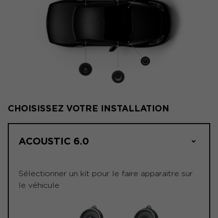
CHOISISSEZ VOTRE INSTALLATION
ACOUSTIC 6.0
Sélectionner un kit pour le faire apparaitre sur
le véhicule