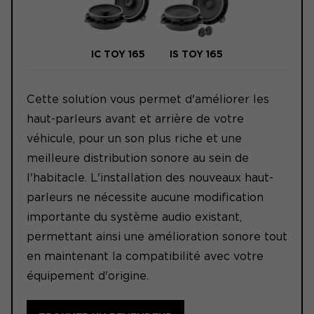
IC TOY 165
IS TOY 165
Cette solution vous permet d'améliorer les
haut-parleurs avant et arrière de votre
véhicule, pour un son plus riche et une
meilleure distribution sonore au sein de
l'habitacle. L'installation des nouveaux haut-
parleurs ne nécessite aucune modification
importante du système audio existant,
permettant ainsi une amélioration sonore tout
en maintenant la compatibilité avec votre
équipement d'origine.