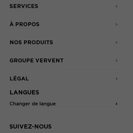
SERVICES
À PROPOS
NOS PRODUITS
GROUPE VERVENT
LÉGAL
LANGUES
Changer de langue
SUIVEZ-NOUS