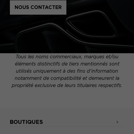
NOUS CONTACTER
Tous les noms commerciaux, marques et/ou
éléments distinctifs de tiers mentionnés sont
utilisés uniquement à des fins d'information
notamment de compatibilité et demeurent la
propriété exclusive de leurs titulaires respectifs.
BOUTIQUES