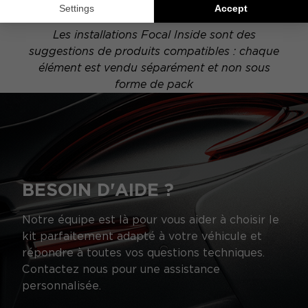
schéma peut alors varier.
Les installations Focal Inside sont des
suggestions de produits compatibles : chaque
élément est vendu séparément et non sous
forme de pack
BESOIN D'AIDE ?
Notre équipe est là pour vous aider à choisir le
kit parfaitement adapté à votre véhicule et
répondre à toutes vos questions techniques.
Contactez nous pour une assistance
personnalisée.