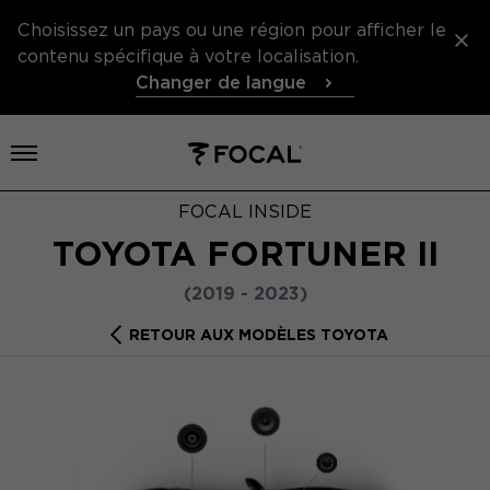
Choisissez un pays ou une région pour afficher le
contenu spécifique à votre localisation.
Changer de langue
Ouvrir le menu
FOCAL INSIDE
TOYOTA FORTUNER II
(2019 - 2023)
RETOUR AUX MODÈLES TOYOTA