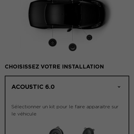
CHOISISSEZ VOTRE INSTALLATION
ACOUSTIC 6.0
Sélectionner un kit pour le faire apparaitre sur
le véhicule