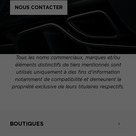
NOUS CONTACTER
Tous les noms commerciaux, marques et/ou
éléments distinctifs de tiers mentionnés sont
utilisés uniquement à des fins d'information
notamment de compatibilité et demeurent la
propriété exclusive de leurs titulaires respectifs.
BOUTIQUES