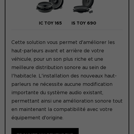
IC TOY 165
IS TOY 690
Cette solution vous permet d'améliorer les
haut-parleurs avant et arrière de votre
véhicule, pour un son plus riche et une
meilleure distribution sonore au sein de
l'habitacle. L'installation des nouveaux haut-
parleurs ne nécessite aucune modification
importante du système audio existant,
permettant ainsi une amélioration sonore tout
en maintenant la compatibilité avec votre
équipement d'origine.