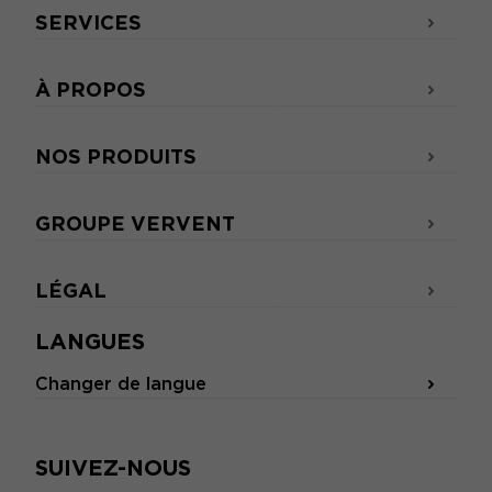
SERVICES
À PROPOS
NOS PRODUITS
GROUPE VERVENT
LÉGAL
LANGUES
Changer de langue
SUIVEZ-NOUS