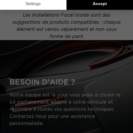
schéma peut alors varier.
Les installations Focal Inside sont des
suggestions de produits compatibles : chaque
élément est vendu séparément et non sous
forme de pack
BESOIN D'AIDE ?
Notre équipe est là pour vous aider à choisir le
kit parfaitement adapté à votre véhicule et
répondre à toutes vos questions techniques.
Contactez nous pour une assistance
personnalisée.