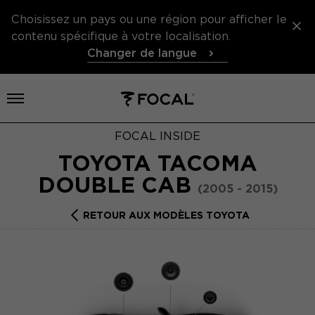
Choisissez un pays ou une région pour afficher le
contenu spécifique à votre localisation.
Changer de langue
Ouvrir le menu
FOCAL INSIDE
TOYOTA TACOMA
DOUBLE CAB
(2005 - 2015)
RETOUR AUX MODÈLES TOYOTA