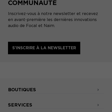
COMMUNAUTÉ
Inscrivez-vous à notre newsletter et recevez
en avant-première les dernières innovations
audio de Focal et Naim.
S'INSCRIRE À LA NEWSLETTER
BOUTIQUES
SERVICES