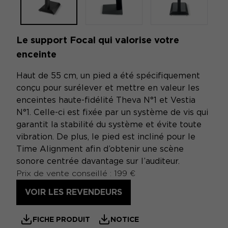
Le support Focal qui valorise votre
enceinte
Haut de 55 cm, un pied a été spécifiquement
conçu pour surélever et mettre en valeur les
enceintes haute-fidélité Theva N°1 et Vestia
N°1. Celle-ci est fixée par un système de vis qui
garantit la stabilité du système et évite toute
vibration. De plus, le pied est incliné pour le
Time Alignment afin d’obtenir une scène
sonore centrée davantage sur l’auditeur.
Prix de vente conseillé : 199 €
VOIR LES REVENDEURS
FICHE PRODUIT
NOTICE