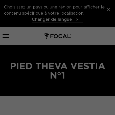
Choisissez un pays ou une région pour afficher le
contenu spécifique à votre localisation.
Changer de langue
Ouvrir le menu
PIED THEVA VESTIA
N°1