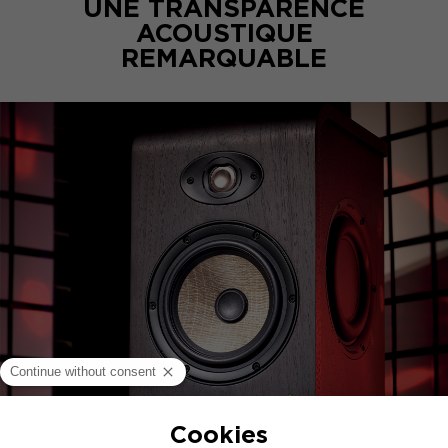
UNE TRANSPARENCE
ACOUSTIQUE
REMARQUABLE