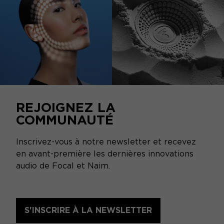
REJOIGNEZ LA
COMMUNAUTÉ
Inscrivez-vous à notre newsletter et recevez
en avant-première les dernières innovations
audio de Focal et Naim.
S'INSCRIRE À LA NEWSLETTER