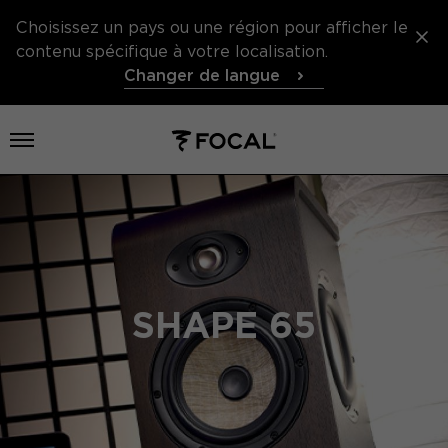
Choisissez un pays ou une région pour afficher le
contenu spécifique à votre localisation.
Changer de langue
Ouvrir le menu
SHAPE 65