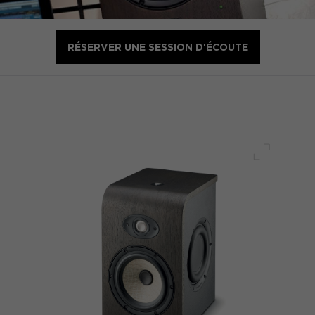
RÉSERVER UNE SESSION D'ÉCOUTE
Plein écr