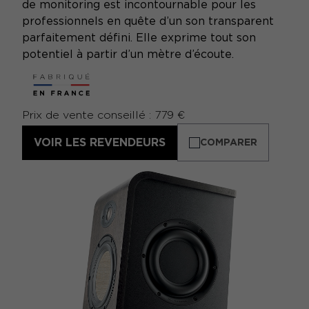
de monitoring est incontournable pour les
professionnels en quête d’un son transparent
parfaitement défini. Elle exprime tout son
potentiel à partir d’un mètre d’écoute.
Prix de vente conseillé : 779 €
VOIR LES REVENDEURS
COMPARER