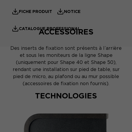
FICHE PRODUIT
NOTICE
CATALOGUE PROFESSIONAL
ACCESSOIRES
Des inserts de fixation sont présents à l’arrière
et sous les moniteurs de la ligne Shape
(uniquement pour Shape 40 et Shape 50),
rendant une installation sur pied de table, sur
pied de micro, au plafond ou au mur possible
(accessoires de fixation non fournis).
TECHNOLOGIES