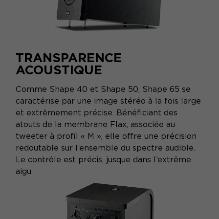
TRANSPARENCE
ACOUSTIQUE
Comme Shape 40 et Shape 50, Shape 65 se
caractérise par une image stéréo à la fois large
et extrêmement précise. Bénéficiant des
atouts de la membrane Flax, associée au
tweeter à profil « M », elle offre une précision
redoutable sur l’ensemble du spectre audible.
Le contrôle est précis, jusque dans l’extrême
aigu.