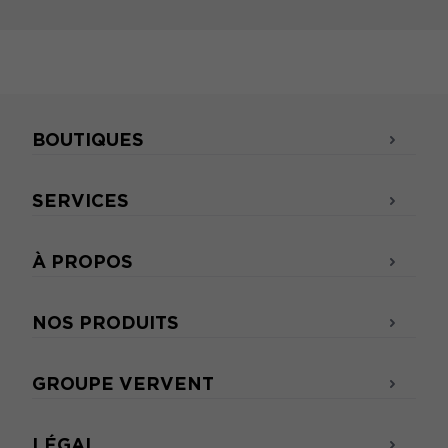
BOUTIQUES
SERVICES
À PROPOS
NOS PRODUITS
GROUPE VERVENT
LÉGAL