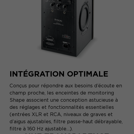
INTÉGRATION OPTIMALE
Conçus pour répondre aux besoins d’écoute en
champ proche, les enceintes de monitoring
Shape associent une conception astucieuse à
des réglages et fonctionnalités essentielles
(entrées XLR et RCA, niveaux de graves et
d’aigus ajustables, filtre passe-haut débrayable,
filtre à 160 Hz ajustable…).