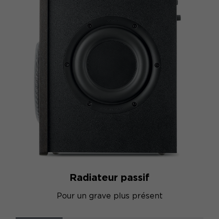
Radiateur passif
Pour un grave plus présent