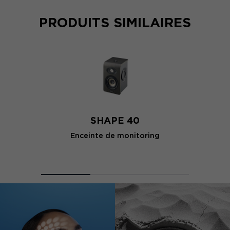
PRODUITS SIMILAIRES
SHAPE 40
Enceinte de monitoring