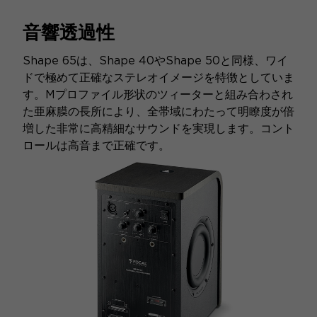
音響透過性
Shape 65は、Shape 40やShape 50と同様、ワイ
ドで極めて正確なステレオイメージを特徴としていま
す。Mプロファイル形状のツィーターと組み合わされ
た亜麻膜の長所により、全帯域にわたって明瞭度が倍
増した非常に高精細なサウンドを実現します。コント
ロールは高音まで正確です。