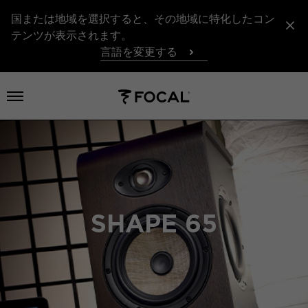
国または地域を選択すると、その地域に特化したコン
テンツが表示されます。
言語を変更する
メニューを開く
SHAPE 65