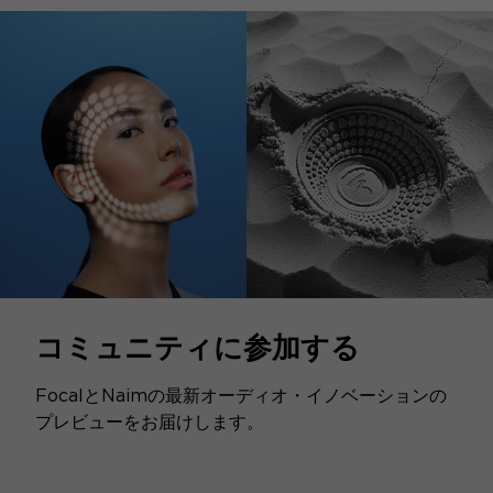
コミュニティに参加する
FocalとNaimの最新オーディオ・イノベーションの
プレビューをお届けします。