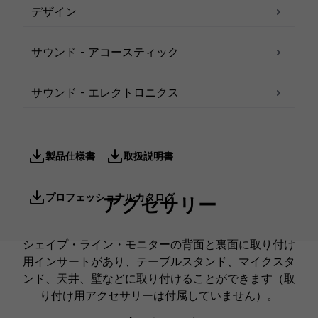
デザイン
サウンド - アコースティック
サウンド - エレクトロニクス
製品仕様書
取扱説明書
プロフェッショナルカタログ
アクセサリー
シェイプ・ライン・モニターの背面と裏面に取り付け
用インサートがあり、テーブルスタンド、マイクスタ
ンド、天井、壁などに取り付けることができます（取
り付け用アクセサリーは付属していません）。