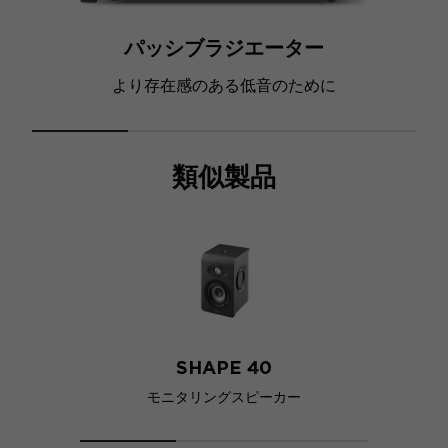
パッシブラジエーター
より存在感のある低音のために
類似製品
SHAPE 40
モニタリングスピーカー