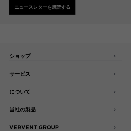
ニュースレターを購読する
ショップ
サービス
について
当社の製品
VERVENT GROUP