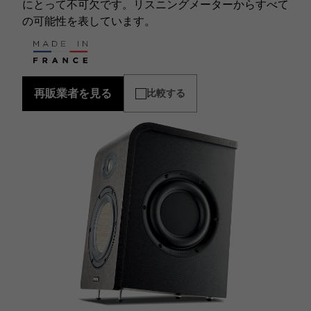
にとって不可欠です。リスニングメーターからすべて
の可能性を表しています。
再販業者を見る
比較する