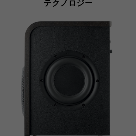
テクノロジー