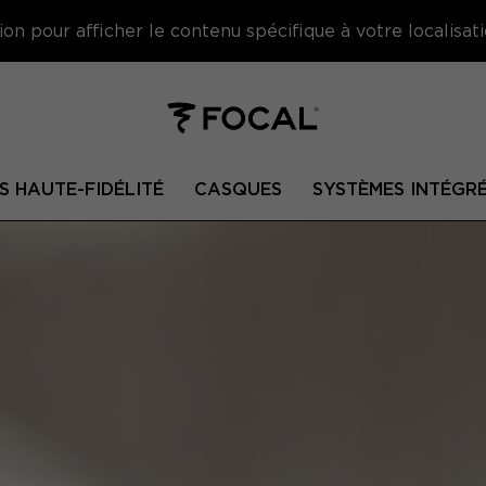
on pour afficher le contenu spécifique à votre localisati
S HAUTE-FIDÉLITÉ
CASQUES
SYSTÈMES INTÉGR