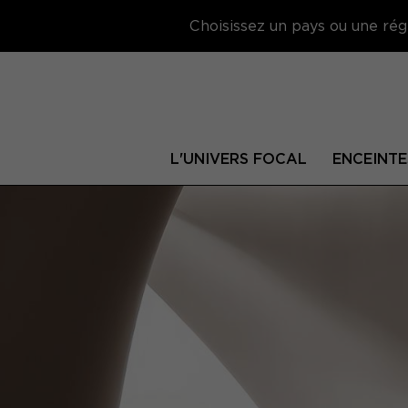
Choisissez un pays ou une régi
L'UNIVERS FOCAL
ENCEINTE