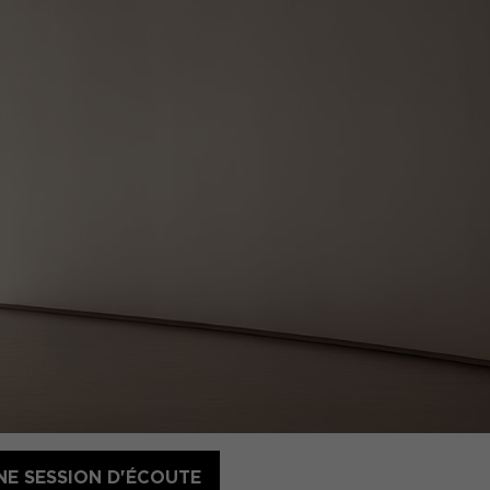
NE SESSION D'ÉCOUTE