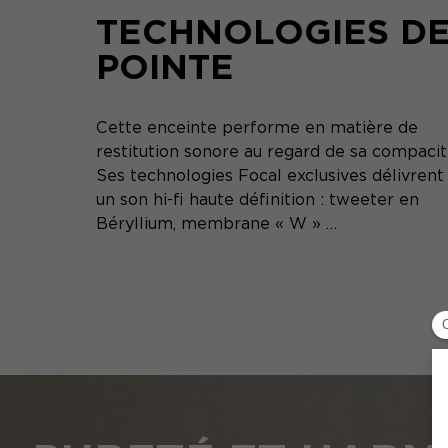
TECHNOLOGIES D
POINTE
Cette enceinte performe en matière de
restitution sonore au regard de sa compacit
Ses technologies Focal exclusives délivrent
un son hi-fi haute définition : tweeter en
Béryllium, membrane « W » …