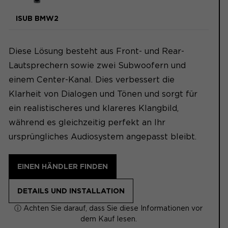
ISUB BMW2
Diese Lösung besteht aus Front- und Rear-
Lautsprechern sowie zwei Subwoofern und
einem Center-Kanal. Dies verbessert die
Klarheit von Dialogen und Tönen und sorgt für
ein realistischeres und klareres Klangbild,
während es gleichzeitig perfekt an Ihr
ursprüngliches Audiosystem angepasst bleibt.
EINEN HÄNDLER FINDEN
DETAILS UND INSTALLATION
ⓘ Achten Sie darauf, dass Sie diese Informationen vor
dem Kauf lesen.