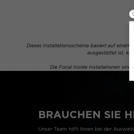
Dieses Installationsschema basiert auf einem 
ausgestattet ist, 
Die Focal Inside Installationen sin
BRAUCHEN SIE H
Unser Team hilft Ihnen bei der Auswahl