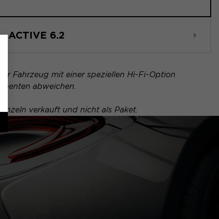
ACTIVE 6.2
Ihr Fahrzeug mit einer speziellen Hi-Fi-Option
ponenten abweichen.
inzeln verkauft und nicht als Paket.