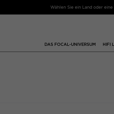
Wählen Sie ein Land oder eine 
DAS FOCAL-UNIVERSUM
HIFI