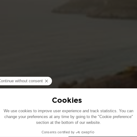
SCOPRIRE