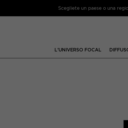
Scegliete un paese o una region
L'UNIVERSO FOCAL
DIFFUS