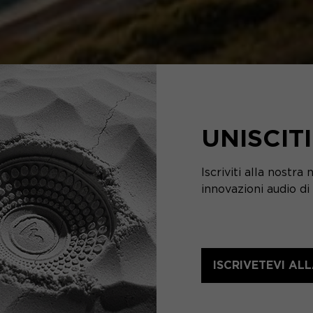
UNISCIT
Iscriviti alla nostra
innovazioni audio di
ISCRIVETEVI A