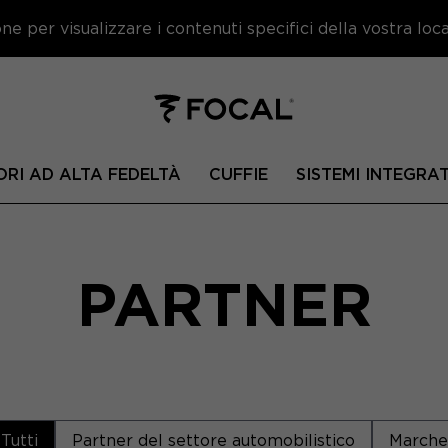
e per visualizzare i contenuti specifici della vostra local
ORI AD ALTA FEDELTÀ
CUFFIE
SISTEMI INTEGRAT
PARTNER
Tutti
Partner del settore automobilistico
Marche