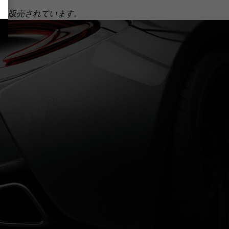
個別に販売されています。