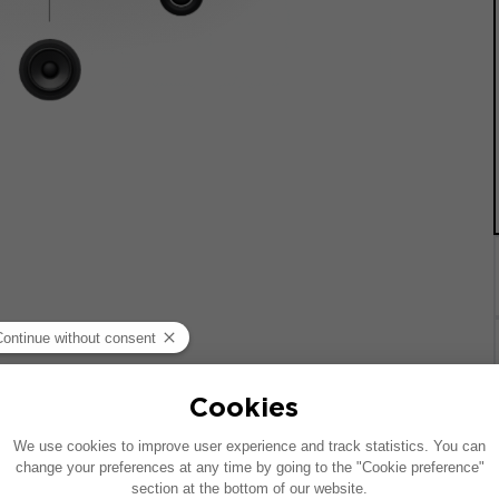
載した車両を基に作成されています。特定のハイファイオプシ
の配置が異なることがあります。