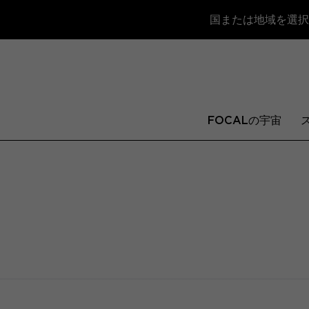
国または地域を選択
FOCALの宇宙