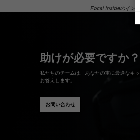
Focal Insid
助けが必要ですか？
私たちのチームは、あなたの車に最適なキッ
お答えします。
お問い合わせ