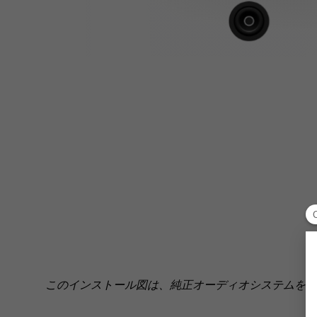
このインストール図は、純正オーディオシステムを搭