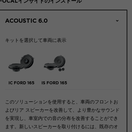
FOCALインサイドのインストール
ACOUSTIC 6.0
キットを選択して車両に表示
IC FORD 165
IS FORD 165
このソリューションを使用すると、車両のフロントお
よびリア スピーカーを改善して、より豊かなサウンド
を実現し、車室内での音の分布を改善することができ
ます。新しいスピーカーを取り付けるには、既存のオ