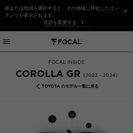
国または地域を選択すると、その地域に特化したコン
テンツが表示されます。
言語を変更する
メニューを開く
FOCAL INSIDE
COROLLA GR
(2022 - 2024)
TOYOTA のモデル一覧に戻る