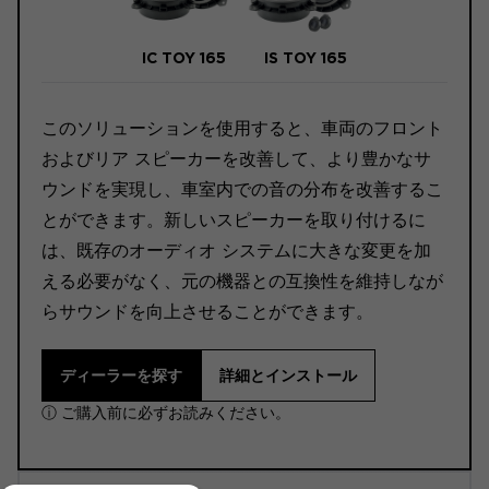
IC TOY 165
IS TOY 165
このソリューションを使用すると、車両のフロント
およびリア スピーカーを改善して、より豊かなサ
ウンドを実現し、車室内での音の分布を改善するこ
とができます。新しいスピーカーを取り付けるに
は、既存のオーディオ システムに大きな変更を加
える必要がなく、元の機器との互換性を維持しなが
らサウンドを向上させることができます。
ディーラーを探す
詳細とインストール
ⓘ ご購入前に必ずお読みください。