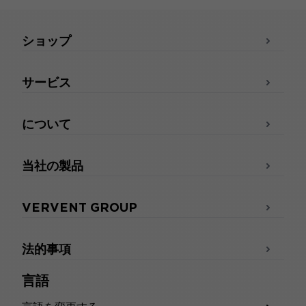
ショップ
サービス
について
当社の製品
VERVENT GROUP
法的事項
言語