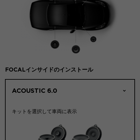
FOCALインサイドのインストール
ACOUSTIC 6.0
キットを選択して車両に表示