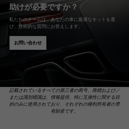
助けが必要ですか？
私たちのチームは、あなたの車に最適なキットを選
び、技術的な質問にお答えします。
お問い合わせ
記載されているすべての第三者の商号、商標および／
または識別標識は、情報提供、特に互換性に関する目
的のみに使用されており、それぞれの権利所有者の専
有財産です。