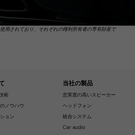
使用されており、それぞれの権利所有者の専有財産で
て
当社の製品
の技術
忠実度の高いスピーカー
のノウハウ
ヘッドフォン
ション
統合システム
Car audio