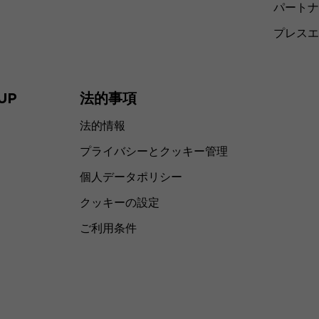
パートナ
プレスエ
UP
法的事項
法的情報
プライバシーとクッキー管理
個人データポリシー
クッキーの設定
ご利用条件