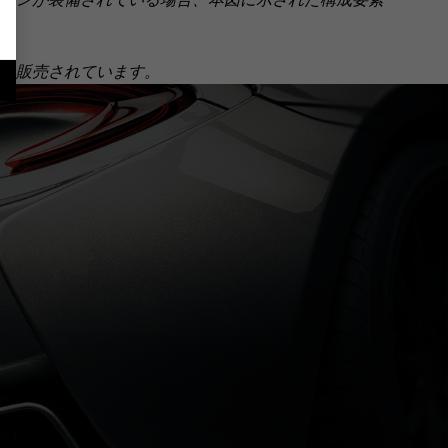
個別に販売されています。