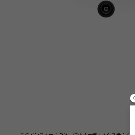
このインストール図は、純正オーディオシステムを搭