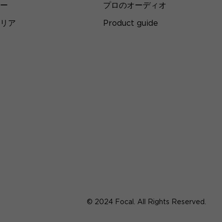
ー
プロのオーディオ
リア
Product guide
© 2024 Focal. All Rights Reserved.