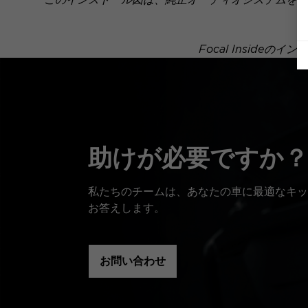
Focal Insid
助けが必要ですか？
私たちのチームは、あなたの車に最適なキッ
お答えします。
お問い合わせ