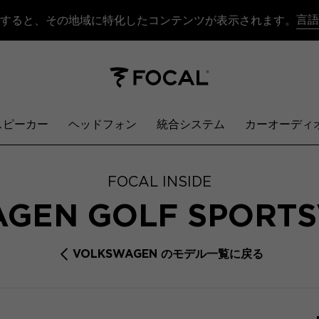
言語
すると、その地域に特化したコンテンツが表示されます。
スピーカー
ヘッドフォン
統合システム
カーオーディ
FOCAL INSIDE
GEN GOLF SPORT
VOLKSWAGEN のモデル一覧に戻る