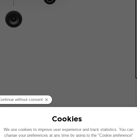
載した車両を基に作成されています。特定のハイファイオプシ