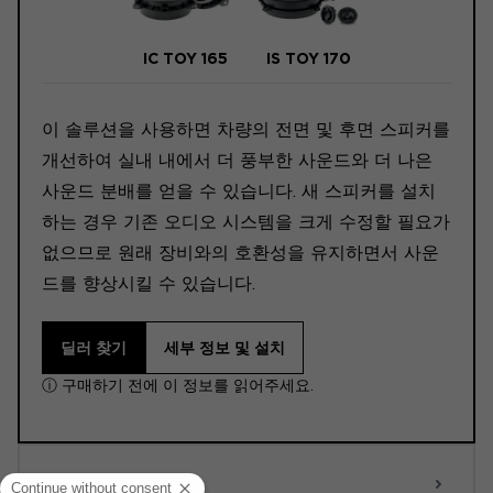
IC TOY 165
IS TOY 170
이 솔루션을 사용하면 차량의 전면 및 후면 스피커를
개선하여 실내 내에서 더 풍부한 사운드와 더 나은
사운드 분배를 얻을 수 있습니다. 새 스피커를 설치
하는 경우 기존 오디오 시스템을 크게 수정할 필요가
없으므로 원래 장비와의 호환성을 유지하면서 사운
드를 향상시킬 수 있습니다.
딜러 찾기
세부 정보 및 설치
ⓘ 구매하기 전에 이 정보를 읽어주세요.
ACTIVE 6.0