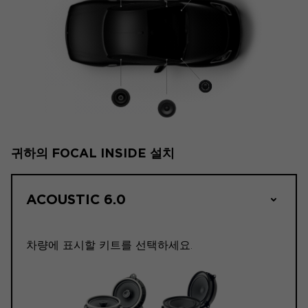
귀하의 FOCAL INSIDE 설치
ACOUSTIC 6.0
차량에 표시할 키트를 선택하세요.