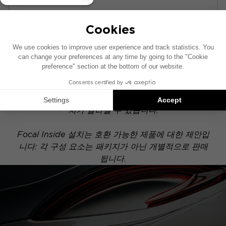
POWERED
이 설치 도면은 기본 오디오 시스템이 장착된 차량을
기준으로 제작되었습니다. 차량에 특정 하이파이 옵션
이 장착되어 있는 경우, 도면에 표시된 구성 요소의 위
치가 달라질 수 있습니다.
Focal Inside 설치는 호환 가능한 제품에 대한 제안입
니다: 각 구성 요소는 패키지가 아닌 개별적으로 판매
됩니다.