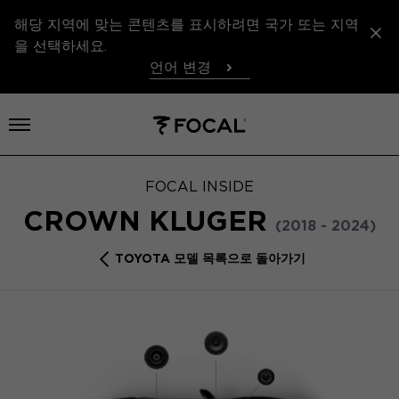
해당 지역에 맞는 콘텐츠를 표시하려면 국가 또는 지역
을 선택하세요.
언어 변경
메뉴 열기
FOCAL INSIDE
CROWN KLUGER
(2018 - 2024)
TOYOTA 모델 목록으로 돌아가기