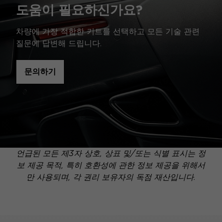
도움이 필요하신가요?
차량에 가장 적합한 키트를 선택하고 모든 기술 관련
질문에 답변해 드립니다.
문의하기
언급된 모든 제3자 상호, 상표 및/또는 식별 표시는 정
보 제공 목적, 특히 호환성에 관한 정보 제공을 위해서
만 사용되며, 각 권리 보유자의 독점 재산입니다.