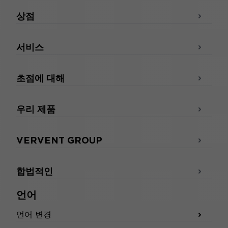
상점
서비스
초점에 대해
우리 제품
VERVENT GROUP
합법적인
언어
언어 변경