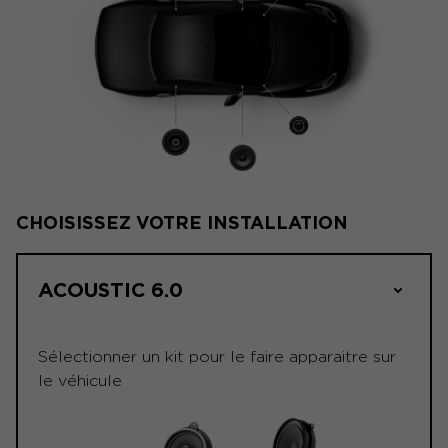
CHOISISSEZ VOTRE INSTALLATION
ACOUSTIC 6.0
Sélectionner un kit pour le faire apparaitre sur
le véhicule