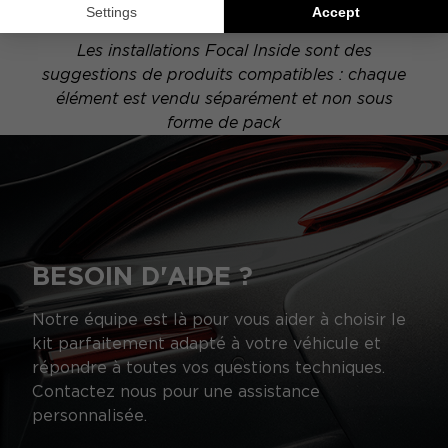
schéma peut alors varier.
Les installations Focal Inside sont des
suggestions de produits compatibles : chaque
élément est vendu séparément et non sous
forme de pack
BESOIN D'AIDE ?
Notre équipe est là pour vous aider à choisir le
kit parfaitement adapté à votre véhicule et
répondre à toutes vos questions techniques.
Contactez nous pour une assistance
personnalisée.