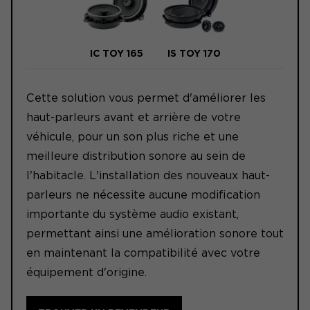
IC TOY 165
IS TOY 170
Cette solution vous permet d'améliorer les
haut-parleurs avant et arrière de votre
véhicule, pour un son plus riche et une
meilleure distribution sonore au sein de
l'habitacle. L'installation des nouveaux haut-
parleurs ne nécessite aucune modification
importante du système audio existant,
permettant ainsi une amélioration sonore tout
en maintenant la compatibilité avec votre
équipement d'origine.