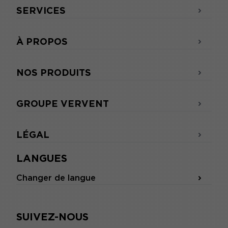
SERVICES
À PROPOS
NOS PRODUITS
GROUPE VERVENT
LÉGAL
LANGUES
Changer de langue
SUIVEZ-NOUS