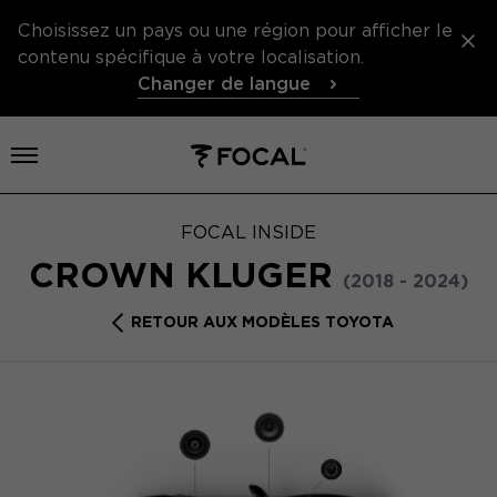
Choisissez un pays ou une région pour afficher le
contenu spécifique à votre localisation.
Changer de langue
Ouvrir le menu
FOCAL INSIDE
CROWN KLUGER
(2018 - 2024)
RETOUR AUX MODÈLES TOYOTA