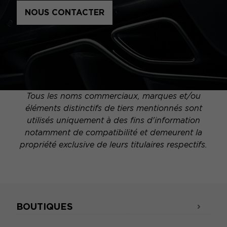
NOUS CONTACTER
Tous les noms commerciaux, marques et/ou
éléments distinctifs de tiers mentionnés sont
utilisés uniquement à des fins d'information
notamment de compatibilité et demeurent la
propriété exclusive de leurs titulaires respectifs.
BOUTIQUES