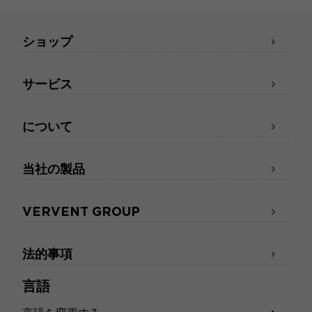
ショップ
サービス
について
当社の製品
VERVENT GROUP
法的事項
言語