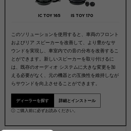
IC TOY 165
IS TOY 170
このソリューションを使用すると、車両のフロント
およびリア スピーカーを改善して、より豊かなサ
ウンドを実現し、車室内での音の分布を改善するこ
とができます。新しいスピーカーを取り付けるに
は、既存のオーディオ システムに大きな変更を加
える必要がなく、元の機器との互換性を維持しなが
らサウンドを向上させることができます。
ディーラーを探す
詳細とインストール
ⓘ ご購入前に必ずお読みください。