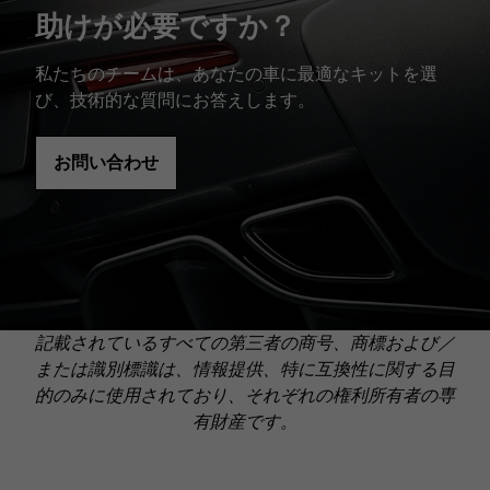
助けが必要ですか？
私たちのチームは、あなたの車に最適なキットを選
び、技術的な質問にお答えします。
お問い合わせ
記載されているすべての第三者の商号、商標および／
または識別標識は、情報提供、特に互換性に関する目
的のみに使用されており、それぞれの権利所有者の専
有財産です。