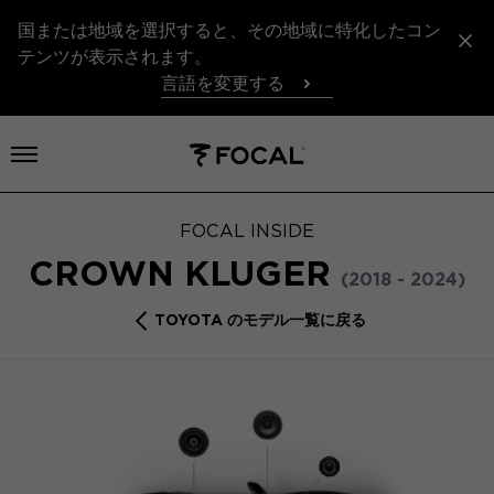
国または地域を選択すると、その地域に特化したコン
テンツが表示されます。
言語を変更する
メニューを開く
FOCAL INSIDE
CROWN KLUGER
(2018 - 2024)
TOYOTA のモデル一覧に戻る