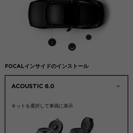
FOCALインサイドのインストール
ACOUSTIC 6.0
キットを選択して車両に表示