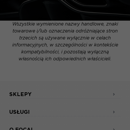
Wszystkie wymienione nazwy handlowe, znaki
towarowe i/lub oznaczenia odróżniające stron
trzecich są używane wyłącznie w celach
informacyjnych, w szczególności w kontekście
kompatybilności, i pozostają wyłączną
własnością ich odpowiednich właścicieli.
SKLEPY
USŁUGI
O FOCAL