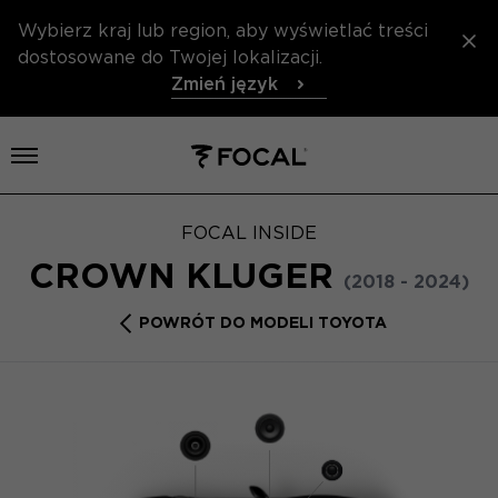
Wybierz kraj lub region, aby wyświetlać treści
dostosowane do Twojej lokalizacji.
Zmień język
Otwórz menu
FOCAL INSIDE
CROWN KLUGER
(2018 - 2024)
POWRÓT DO MODELI TOYOTA