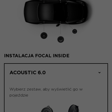
INSTALACJA FOCAL INSIDE
ACOUSTIC 6.0
Wybierz zestaw, aby wyświetlić go w
pojeździe