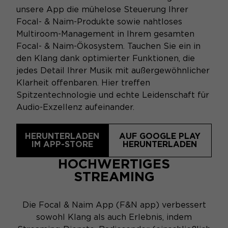
unsere App die mühelose Steuerung Ihrer
Focal- & Naim-Produkte sowie nahtloses
Multiroom-Management in Ihrem gesamten
Focal- & Naim-Ökosystem. Tauchen Sie ein in
den Klang dank optimierter Funktionen, die
jedes Detail Ihrer Musik mit außergewöhnlicher
Klarheit offenbaren. Hier treffen
Spitzentechnologie und echte Leidenschaft für
Audio-Exzellenz aufeinander.
HERUNTERLADEN
AUF GOOGLE PLAY
IM APP-STORE
HERUNTERLADEN
HOCHWERTIGES
STREAMING
Die Focal & Naim App (F&N app) verbessert
sowohl Klang als auch Erlebnis, indem