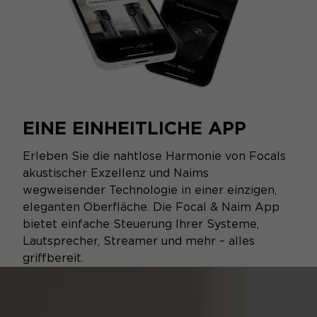
EINE EINHEITLICHE APP
Erleben Sie die nahtlose Harmonie von Focals
akustischer Exzellenz und Naims
wegweisender Technologie in einer einzigen,
eleganten Oberfläche. Die Focal & Naim App
bietet einfache Steuerung Ihrer Systeme,
Lautsprecher, Streamer und mehr – alles
griffbereit.