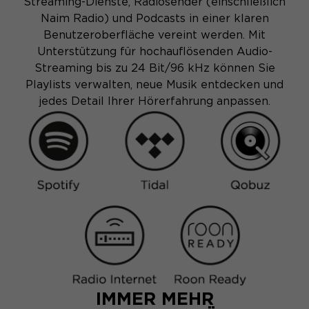
Streaming-Dienste, Radiosender (einschließlich
Naim Radio) und Podcasts in einer klaren
Benutzeroberfläche vereint werden. Mit
Unterstützung für hochauflösenden Audio-
Streaming bis zu 24 Bit/96 kHz können Sie
Playlists verwalten, neue Musik entdecken und
jedes Detail Ihrer Hörerfahrung anpassen.
IMMER MEHR