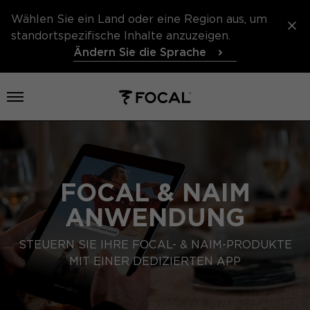
Wählen Sie ein Land oder eine Region aus, um
standortspezifische Inhalte anzuzeigen.
Ändern Sie die Sprache
Menü öffnen
FOCAL & NAIM
ANWENDUNG
STEUERN SIE IHRE FOCAL- & NAIM-PRODUKTE
MIT EINER DEDIZIERTEN APP