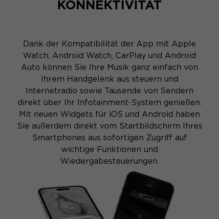
KONNEKTIVITÄT
Dank der Kompatibilität der App mit Apple
Watch, Android Watch, CarPlay und Android
Auto können Sie Ihre Musik ganz einfach von
Ihrem Handgelenk aus steuern und
Internetradio sowie Tausende von Sendern
direkt über Ihr Infotainment-System genießen.
Mit neuen Widgets für iOS und Android haben
Sie außerdem direkt vom Startbildschirm Ihres
Smartphones aus sofortigen Zugriff auf
wichtige Funktionen und
Wiedergabesteuerungen.