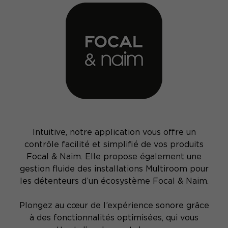
Intuitive, notre application vous offre un
contrôle facilité et simplifié de vos produits
Focal & Naim. Elle propose également une
gestion fluide des installations Multiroom pour
les détenteurs d’un écosystème Focal & Naim.
Plongez au cœur de l’expérience sonore grâce
à des fonctionnalités optimisées, qui vous