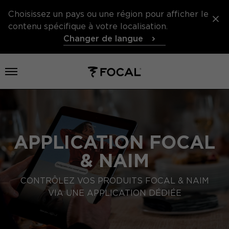
Choisissez un pays ou une région pour afficher le
contenu spécifique à votre localisation.
Changer de langue
Ouvrir le menu
APPLICATION FOCAL
& NAIM
CONTRÔLEZ VOS PRODUITS FOCAL & NAIM
VIA UNE APPLICATION DÉDIÉE