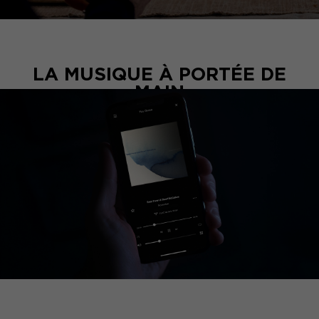
LA MUSIQUE À PORTÉE DE
MAIN