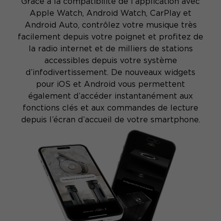
Grâce à la compatibilité de l’application avec
Apple Watch, Android Watch, CarPlay et
Android Auto, contrôlez votre musique très
facilement depuis votre poignet et profitez de
la radio internet et de milliers de stations
accessibles depuis votre système
d’infodivertissement. De nouveaux widgets
pour iOS et Android vous permettent
également d’accéder instantanément aux
fonctions clés et aux commandes de lecture
depuis l’écran d’accueil de votre smartphone.