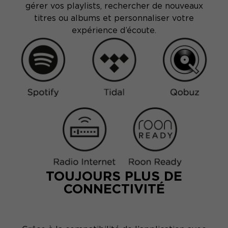
gérer vos playlists, rechercher de nouveaux
titres ou albums et personnaliser votre
expérience d’écoute.
TOUJOURS PLUS DE
CONNECTIVITÉ