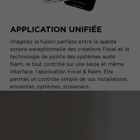
APPLICATION UNIFIÉE
Imaginez la fusion parfaite entre la qualité
sonore exceptionnelle des créations Focal et la
technologie de pointe des systèmes audio
Naim, le tout contrôlé sur une seule et même
interface, l’application Focal & Naim. Elle
permet un contrôle simple de vos installations,
enceintes, systèmes, streamers…