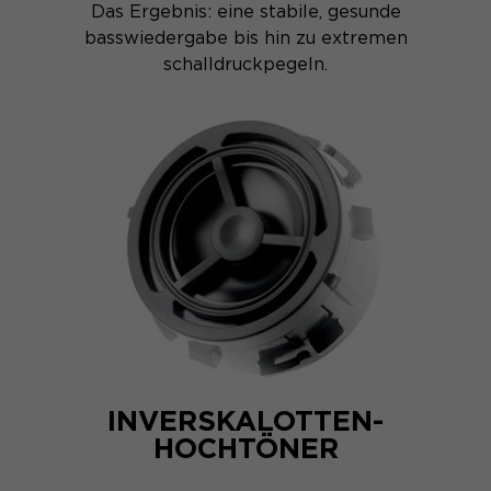
Das Ergebnis: eine stabile, gesunde
basswiedergabe bis hin zu extremen
schalldruckpegeln.
INVERSKALOTTEN-
HOCHTÖNER