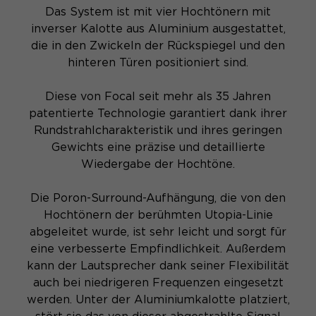
Das System ist mit vier Hochtönern mit
inverser Kalotte aus Aluminium ausgestattet,
die in den Zwickeln der Rückspiegel und den
hinteren Türen positioniert sind.
Diese von Focal seit mehr als 35 Jahren
patentierte Technologie garantiert dank ihrer
Rundstrahlcharakteristik und ihres geringen
Gewichts eine präzise und detaillierte
Wiedergabe der Hochtöne.
Die Poron-Surround-Aufhängung, die von den
Hochtönern der berühmten Utopia-Linie
abgeleitet wurde, ist sehr leicht und sorgt für
eine verbesserte Empfindlichkeit. Außerdem
kann der Lautsprecher dank seiner Flexibilität
auch bei niedrigeren Frequenzen eingesetzt
werden. Unter der Aluminiumkalotte platziert,