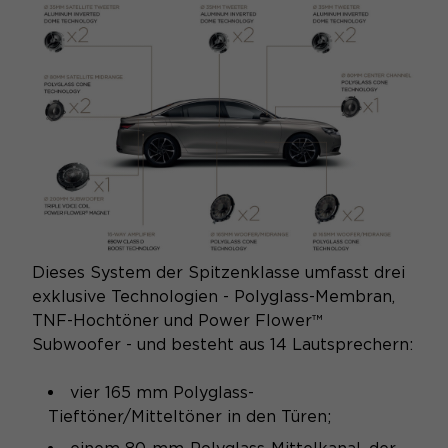
SYSTEM
Dieses System der Spitzenklasse umfasst drei
exklusive Technologien - Polyglass-Membran,
TNF-Hochtöner und Power Flower™
Subwoofer - und besteht aus 14 Lautsprechern:
vier 165 mm Polyglass-
Tieftöner/Mitteltöner in den Türen;