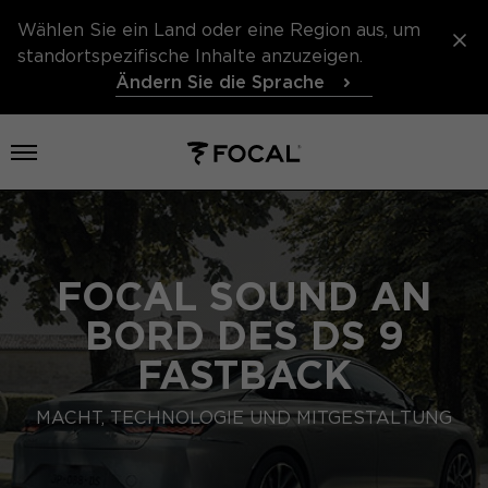
Wählen Sie ein Land oder eine Region aus, um
standortspezifische Inhalte anzuzeigen.
Ändern Sie die Sprache
Menü öffnen
FOCAL SOUND AN
BORD DES DS 9
FASTBACK
MACHT, TECHNOLOGIE UND MITGESTALTUNG