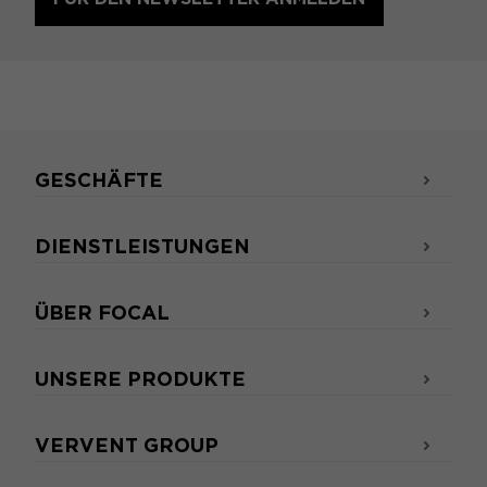
GESCHÄFTE
DIENSTLEISTUNGEN
ÜBER FOCAL
UNSERE PRODUKTE
VERVENT GROUP