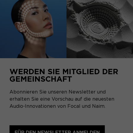
WERDEN SIE MITGLIED DER
GEMEINSCHAFT
Abonnieren Sie unseren Newsletter und
erhalten Sie eine Vorschau auf die neuesten
Audio-Innovationen von Focal und Naim.
FÜR DEN NEWSLETTER ANMELDEN