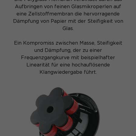
Aufbringen von feinen Glasmikroperlen auf
eine Zellstoffmembran die hervorragende
Dämpfung von Papier mit der Steifigkeit von
Glas.
Ein Kompromiss zwischen Masse, Steifigkeit
und Dämpfung, der zu einer
Frequenzgangkurve mit beispielhafter
Linearität für eine hochauflösende
Klangwiedergabe führt.