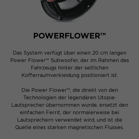
POWERFLOWER™
Das System verfügt über einen 20 cm langen
Power Flower™ Subwoofer, der im Rahmen des
Fahrzeugs hinter der seitlichen
Kofferraumverkleidung positioniert ist.
Die Power Flower™, die direkt von den
Technologien der legendären Utopia-
Lautsprecher übernommen wurde, ersetzt den
einfachen Ferrit, der normalerweise bei
Lautsprechern verwendet wird, und ist die
Quelle eines starken magnetischen Flusses.