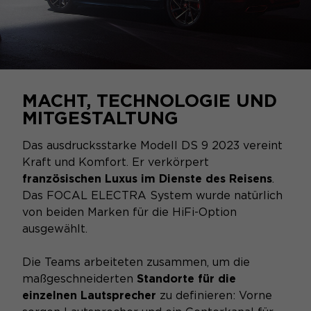
MACHT, TECHNOLOGIE UND
MITGESTALTUNG
Das ausdrucksstarke Modell DS 9 2023 vereint
Kraft und Komfort. Er verkörpert
französischen Luxus im Dienste des Reisens
.
Das FOCAL ELECTRA System wurde natürlich
von beiden Marken für die HiFi-Option
ausgewählt.
Die Teams arbeiteten zusammen, um die
maßgeschneiderten
Standorte für die
einzelnen Lautsprecher
zu definieren: Vorne