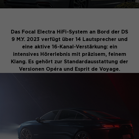
Das Focal Electra HiFi-System an Bord der DS
9 M.Y. 2023 verfügt über 14 Lautsprecher und
eine aktive 16-Kanal-Verstärkung: ein
intensives Hörerlebnis mit präzisem, feinem
Klang. Es gehört zur Standardausstattung der
Versionen Opéra und Esprit de Voyage.