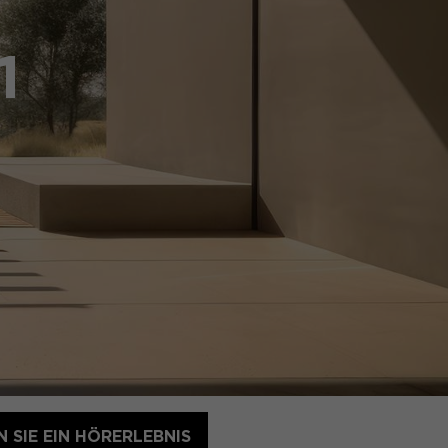
1
 SIE EIN HÖRERLEBNIS