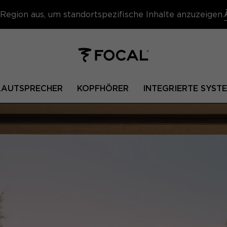
Region aus, um standortspezifische Inhalte anzuzeigen.
 LAUTSPRECHER
KOPFHÖRER
INTEGRIERTE SYST