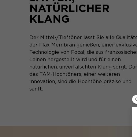
NATÜRLICHER
KLANG
Der Mittel-/Tieftöner lässt Sie alle Qualität
der Flax-Membran genießen, einer exklusiv
Technologie von Focal, die aus französisch
Leinen hergestellt wird und für einen
natürlichen, unverfälschten Klang sorgt. Da
des TAM-Hochtöners, einer weiteren
Innovation, sind die Hochtöne präzise und
sanft.