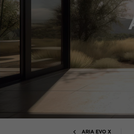
ARIA EVO X