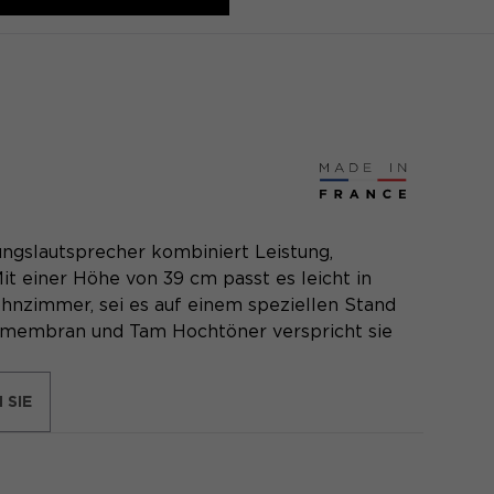
ngslautsprecher kombiniert Leistung,
it einer Höhe von 39 cm passt es leicht in
hnzimmer, sei es auf einem speziellen Stand
hsmembran und Tam Hochtöner verspricht sie
 SIE