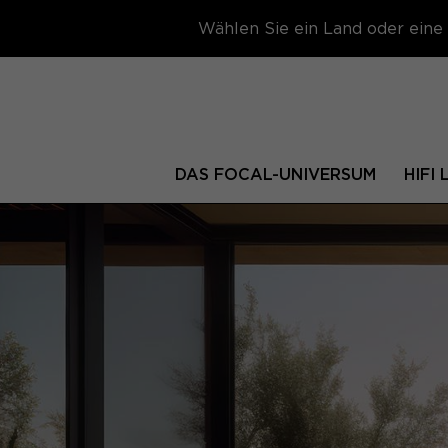
Wählen Sie ein Land oder eine 
DAS FOCAL-UNIVERSUM
HIFI