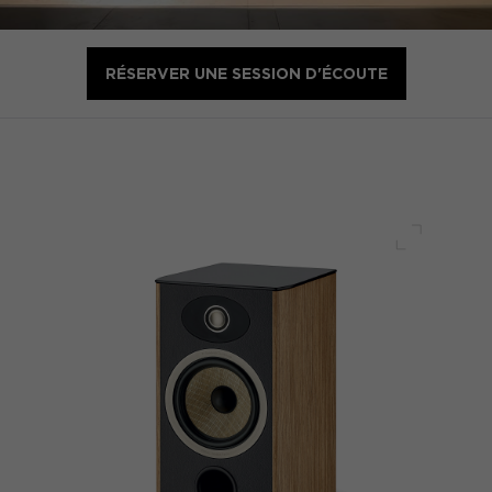
RÉSERVER UNE SESSION D'ÉCOUTE
Plein écr