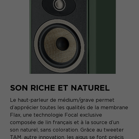
SON RICHE ET NATUREL
Le haut-parleur de médium/grave permet
d’apprécier toutes les qualités de la membrane
Flax, une technologie Focal exclusive
composée de lin français et à la source d’un
son naturel, sans coloration. Grâce au tweeter
TAM, autre innovation, les aigus se font précis