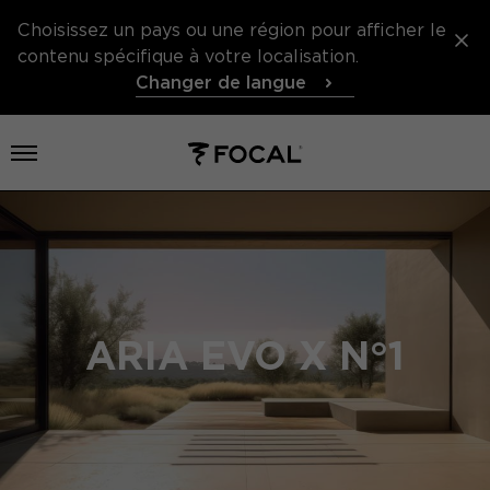
Choisissez un pays ou une région pour afficher le
contenu spécifique à votre localisation.
Changer de langue
Ouvrir le menu
ARIA EVO X N°1