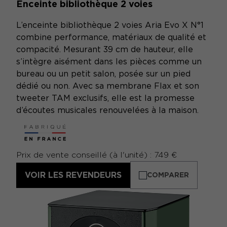
Enceinte bibliothèque 2 voies
L’enceinte bibliothèque 2 voies Aria Evo X N°1
combine performance, matériaux de qualité et
compacité. Mesurant 39 cm de hauteur, elle
s’intègre aisément dans les pièces comme un
bureau ou un petit salon, posée sur un pied
dédié ou non. Avec sa membrane Flax et son
tweeter TAM exclusifs, elle est la promesse
d’écoutes musicales renouvelées à la maison.
Prix de vente conseillé (à l'unité) : 749 €
VOIR LES REVENDEURS
COMPARER