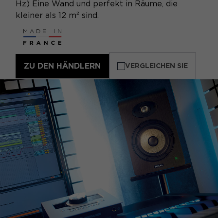
Hz) Eine Wand und perfekt in Räume, die
kleiner als 12 m² sind.
ZU DEN HÄNDLERN
VERGLEICHEN SIE