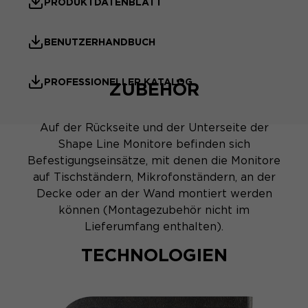
PRODUKTDATENBLATT
BENUTZERHANDBUCH
PROFESSIONELLER KATALOG
ZUBEHÖR
Auf der Rückseite und der Unterseite der
Shape Line Monitore befinden sich
Befestigungseinsätze, mit denen die Monitore
auf Tischständern, Mikrofonständern, an der
Decke oder an der Wand montiert werden
können (Montagezubehör nicht im
Lieferumfang enthalten).
TECHNOLOGIEN