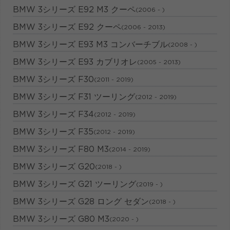
BMW 3シリーズ E92 M3 クーペ
(2006 - )
BMW 3シリーズ E92 クーペ
(2006 - 2013)
BMW 3シリーズ E93 M3 コンバーチブル
(2008 - )
BMW 3シリーズ E93 カブリオレ
(2005 - 2013)
BMW 3シリーズ F30
(2011 - 2019)
BMW 3シリーズ F31 ツーリング
(2012 - 2019)
BMW 3シリーズ F34
(2012 - 2019)
BMW 3シリーズ F35
(2012 - 2019)
BMW 3シリーズ F80 M3
(2014 - 2019)
BMW 3シリーズ G20
(2018 - )
BMW 3シリーズ G21 ツーリング
(2019 - )
BMW 3シリーズ G28 ロング セダン
(2018 - )
BMW 3シリーズ G80 M3
(2020 - )