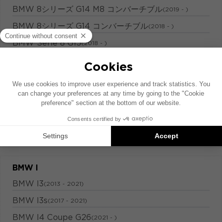
BMW 8シリーズ G14 M8 コンバーチブル
(2019 - )
BMW 8シリーズ G14 コンバーチブル
(2018 - )
BMW Série 8 G15
(2018 - )
BMW Série 8 G15 M8
(2019 - )
BMW 8 SERIES GRAN COUPE
BMW 8シリーズ G16 M8 グラン クーペ
(2019 - )
BMW 8シリーズ G16 グラン クーペ
(2019 - )
BMW I
BMW I3
(2013 - 2021)
BMW I3s
(2017 - 2021)
BMW I4 Coupe G26
(2021 - )