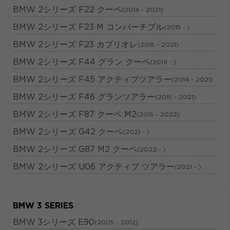
BMW 2シリーズ F22 クーペ
(2014 - 2021)
BMW 2シリーズ F23 M コンバーチブル
(2015 - )
BMW 2シリーズ F23 カブリオレ
(2015 - 2021)
BMW 2シリーズ F44 グラン クーペ
(2019 - )
BMW 2シリーズ F45 アクティブツアラー
(2014 - 2021)
BMW 2シリーズ F46 グランツアラー
(2015 - 2021)
BMW 2シリーズ F87 クーペ M2
(2015 - 2022)
BMW 2シリーズ G42 クーペ
(2021 - )
BMW 2シリーズ G87 M2 クーペ
(2022 - )
BMW 2シリーズ U06 アクティブ ツアラー
(2021 - )
BMW 3 SERIES
BMW 3シリーズ E90
(2005 - 2012)