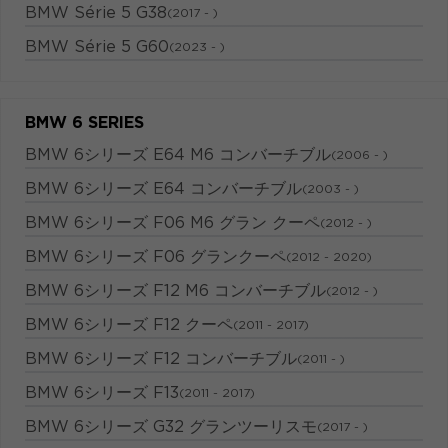
BMW Série 5 G38
(2017 - )
BMW Série 5 G60
(2023 - )
BMW 6 SERIES
BMW 6シリーズ E64 M6 コンバーチブル
(2006 - )
BMW 6シリーズ E64 コンバーチブル
(2003 - )
BMW 6シリーズ F06 M6 グラン クーペ
(2012 - )
BMW 6シリーズ F06 グランクーペ
(2012 - 2020)
BMW 6シリーズ F12 M6 コンバーチブル
(2012 - )
BMW 6シリーズ F12 クーペ
(2011 - 2017)
BMW 6シリーズ F12 コンバーチブル
(2011 - )
BMW 6シリーズ F13
(2011 - 2017)
BMW 6シリーズ G32 グランツーリスモ
(2017 - )