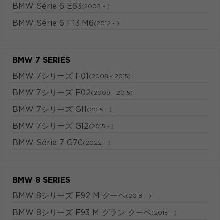
BMW Série 6 E63
(2003 - )
BMW Série 6 F13 M6
(2012 - )
BMW 7 SERIES
BMW 7シリーズ F01
(2008 - 2015)
BMW 7シリーズ F02
(2009 - 2015)
BMW 7シリーズ G11
(2015 - )
BMW 7シリーズ G12
(2015 - )
BMW Série 7 G70
(2022 - )
BMW 8 SERIES
BMW 8シリーズ F92 M クーペ
(2018 - )
BMW 8シリーズ F93 M グラン クーペ
(2018 - )