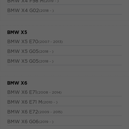
BMW X4 F98 M
(2019 - )
BMW X4 G02
(2018 - )
BMW X5
BMW X5 E70
(2007 - 2013)
BMW X5 G05
(2018 - )
BMW X5 G05
(2018 - )
BMW X6
BMW X6 E71
(2008 - 2014)
BMW X6 E71 M
(2010 - )
BMW X6 E72
(2009 - 2015)
BMW X6 G06
(2019 - )