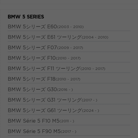
BMW 5 SERIES
BMW 5シリーズ E60
(2003 - 2010)
BMW 5シリーズ E61 ツーリング
(2004 - 2010)
BMW 5シリーズ F07
(2009 - 2017)
BMW 5シリーズ F10
(2010 - 2017)
BMW 5シリーズ F11 ツーリング
(2010 - 2017)
BMW 5シリーズ F18
(2010 - 2017)
BMW 5シリーズ G30
(2016 - )
BMW 5シリーズ G31 ツーリング
(2017 - )
BMW 5シリーズ G61 ツーリング
(2024 - )
BMW Série 5 F10 M5
(2011 - )
BMW Série 5 F90 M5
(2017 - )