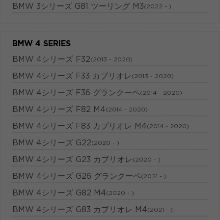
BMW 3シリーズ G81 ツーリング M3
(2022 - )
BMW 4 SERIES
BMW 4シリーズ F32
(2013 - 2020)
BMW 4シリーズ F33 カブリオレ
(2013 - 2020)
BMW 4シリーズ F36 グランクーペ
(2014 - 2020)
BMW 4シリーズ F82 M4
(2014 - 2020)
BMW 4シリーズ F83 カブリオレ M4
(2014 - 2020)
BMW 4シリーズ G22
(2020 - )
BMW 4シリーズ G23 カブリオレ
(2020 - )
BMW 4シリーズ G26 グランクーペ
(2021 - )
BMW 4シリーズ G82 M4
(2020 - )
BMW 4シリーズ G83 カブリオレ M4
(2021 - )