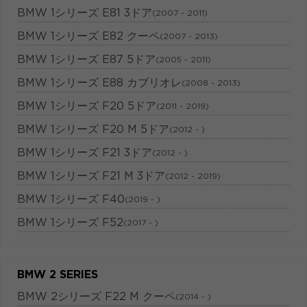
BMW 1シリーズ E81 3ドア
(2007 - 2011)
BMW 1シリーズ E82 クーペ
(2007 - 2013)
BMW 1シリーズ E87 5ドア
(2005 - 2011)
BMW 1シリーズ E88 カブリオレ
(2008 - 2013)
BMW 1シリーズ F20 5ドア
(2011 - 2019)
BMW 1シリーズ F20 M 5ドア
(2012 - )
BMW 1シリーズ F21 3ドア
(2012 - )
BMW 1シリーズ F21 M 3ドア
(2012 - 2019)
BMW 1シリーズ F40
(2019 - )
BMW 1シリーズ F52
(2017 - )
BMW 2 SERIES
BMW 2シリーズ F22 M クーペ
(2014 - )