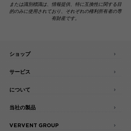
または識別標識は、情報提供、特に互換性に関する目
的のみに使用されており、それぞれの権利所有者の専
有財産です。
ショップ
サービス
について
当社の製品
VERVENT GROUP