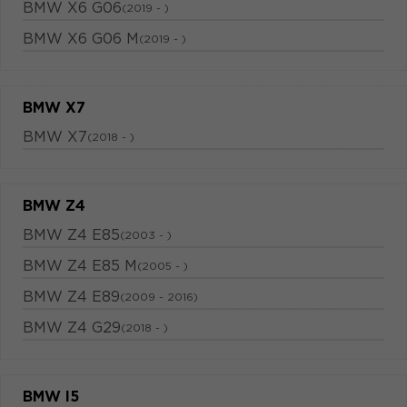
BMW X6 G06
(2019 - )
BMW X6 G06 M
(2019 - )
BMW X7
BMW X7
(2018 - )
BMW Z4
BMW Z4 E85
(2003 - )
BMW Z4 E85 M
(2005 - )
BMW Z4 E89
(2009 - 2016)
BMW Z4 G29
(2018 - )
BMW I5