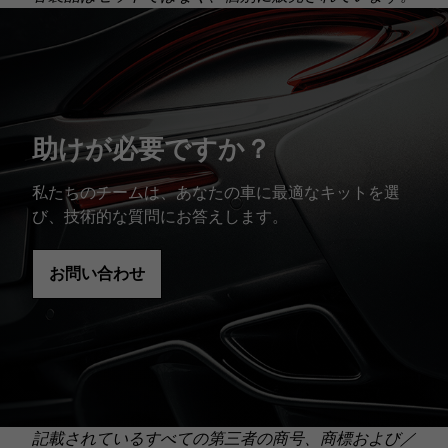
助けが必要ですか？
私たちのチームは、あなたの車に最適なキットを選
び、技術的な質問にお答えします。
お問い合わせ
記載されているすべての第三者の商号、商標および／