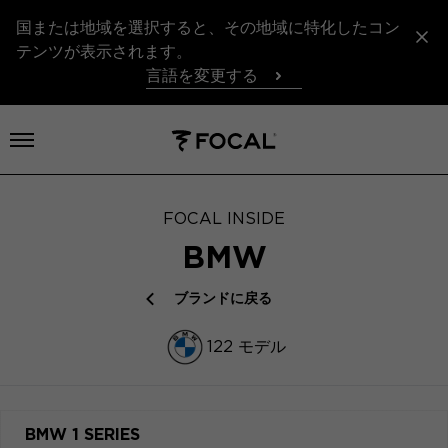
国または地域を選択すると、その地域に特化したコン
テンツが表示されます。
言語を変更する
メニューを開く
FOCAL INSIDE
BMW
ブランドに戻る
122 モデル
BMW 1 SERIES