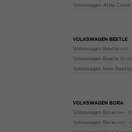
Volkswagen Atlas Cross
VOLKSWAGEN BEETLE
Volkswagen Beetle
(2017 -
Volkswagen Beetle III
(201
Volkswagen New Beetle
VOLKSWAGEN BORA
Volkswagen Bora
(1999 - 2
Volkswagen Bora
(2007 - 2