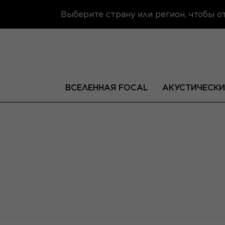
Выберите страну или регион, чтобы 
ВСЕЛЕННАЯ FOCAL
АКУСТИЧЕСКИ