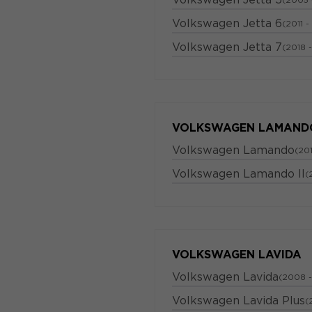
Volkswagen Jetta 6
(2011 -
Volkswagen Jetta 7
(2018 -
VOLKSWAGEN LAMAND
Volkswagen Lamando
(20
Volkswagen Lamando II
(
VOLKSWAGEN LAVIDA
Volkswagen Lavida
(2008 -
Volkswagen Lavida Plus
(