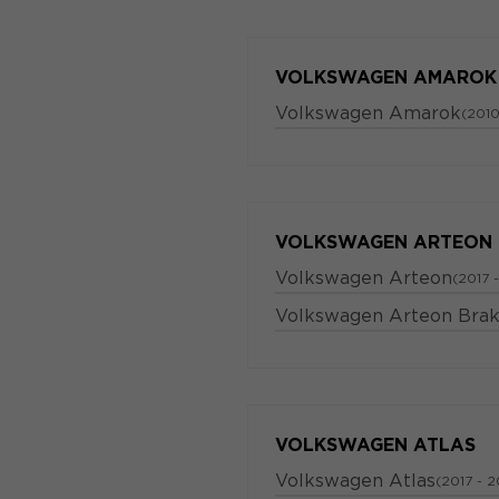
VOLKSWAGEN AMAROK
Volkswagen Amarok
(2010
VOLKSWAGEN ARTEON
Volkswagen Arteon
(2017 
Volkswagen Arteon Bra
VOLKSWAGEN ATLAS
Volkswagen Atlas
(2017 - 